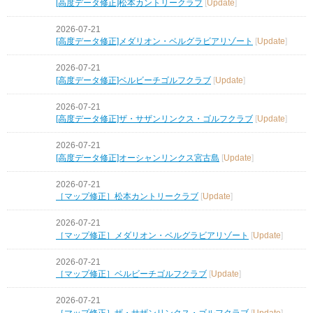
[高度データ修正]松本カントリークラブ
[
Update
]
2026-07-21
[高度データ修正]メダリオン・ベルグラビアリゾート
[
Update
]
2026-07-21
[高度データ修正]ベルビーチゴルフクラブ
[
Update
]
2026-07-21
[高度データ修正]ザ・サザンリンクス・ゴルフクラブ
[
Update
]
2026-07-21
[高度データ修正]オーシャンリンクス宮古島
[
Update
]
2026-07-21
［マップ修正］松本カントリークラブ
[
Update
]
2026-07-21
［マップ修正］メダリオン・ベルグラビアリゾート
[
Update
]
2026-07-21
［マップ修正］ベルビーチゴルフクラブ
[
Update
]
2026-07-21
［マップ修正］ザ・サザンリンクス・ゴルフクラブ
[
Update
]