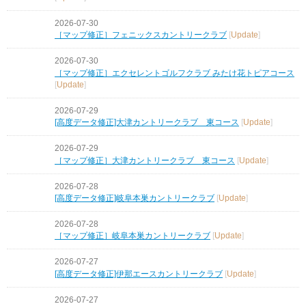
2026-07-30
［マップ修正］フェニックスカントリークラブ
[
Update
]
2026-07-30
［マップ修正］エクセレントゴルフクラブ みたけ花トピアコース
[
Update
]
2026-07-29
[高度データ修正]大津カントリークラブ 東コース
[
Update
]
2026-07-29
［マップ修正］大津カントリークラブ 東コース
[
Update
]
2026-07-28
[高度データ修正]岐阜本巣カントリークラブ
[
Update
]
2026-07-28
［マップ修正］岐阜本巣カントリークラブ
[
Update
]
2026-07-27
[高度データ修正]伊那エースカントリークラブ
[
Update
]
2026-07-27