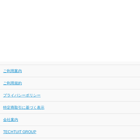
ご利用案内
ご利用規約
プライバシーポリシー
特定商取引に基づく表示
会社案内
TECHTUIT GROUP