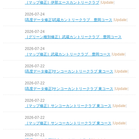
［マップ修正］伊那エースカントリークラブ
[
Update
]
2026-07-24
[高度データ修正]武蔵カントリークラブ 豊岡コース
[
Update
]
2026-07-24
［グリーン種別修正］武蔵カントリークラブ 豊岡コース
2026-07-24
［マップ修正］武蔵カントリークラブ 豊岡コース
[
Update
]
2026-07-22
[高度データ修正]サンコーカントリークラブ 東コース
[
Update
]
2026-07-22
[高度データ修正]サンコーカントリークラブ 東コース
[
Update
]
2026-07-22
［マップ修正］サンコーカントリークラブ 東コース
[
Update
]
2026-07-22
［マップ修正］サンコーカントリークラブ 東コース
[
Update
]
2026-07-21