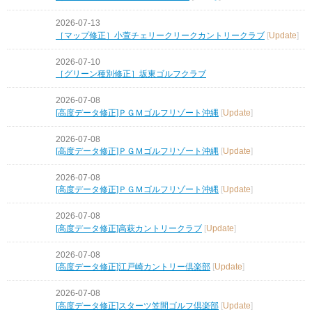
2026-07-13
［マップ修正］小萱チェリークリークカントリークラブ
[
Update
]
2026-07-10
［グリーン種別修正］坂東ゴルフクラブ
2026-07-08
[高度データ修正]ＰＧＭゴルフリゾート沖縄
[
Update
]
2026-07-08
[高度データ修正]ＰＧＭゴルフリゾート沖縄
[
Update
]
2026-07-08
[高度データ修正]ＰＧＭゴルフリゾート沖縄
[
Update
]
2026-07-08
[高度データ修正]高萩カントリークラブ
[
Update
]
2026-07-08
[高度データ修正]江戸崎カントリー倶楽部
[
Update
]
2026-07-08
[高度データ修正]スターツ笠間ゴルフ倶楽部
[
Update
]