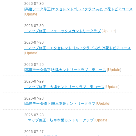
2026-07-30
[高度データ修正]エクセレントゴルフクラブ みたけ花トピアコース
[
Update
]
2026-07-30
［マップ修正］フェニックスカントリークラブ
[
Update
]
2026-07-30
［マップ修正］エクセレントゴルフクラブ みたけ花トピアコース
[
Update
]
2026-07-29
[高度データ修正]大津カントリークラブ 東コース
[
Update
]
2026-07-29
［マップ修正］大津カントリークラブ 東コース
[
Update
]
2026-07-28
[高度データ修正]岐阜本巣カントリークラブ
[
Update
]
2026-07-28
［マップ修正］岐阜本巣カントリークラブ
[
Update
]
2026-07-27