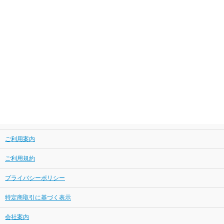
ご利用案内
ご利用規約
プライバシーポリシー
特定商取引に基づく表示
会社案内