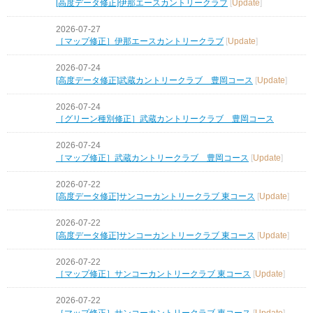
[高度データ修正]伊那エースカントリークラブ
[
Update
]
2026-07-27
［マップ修正］伊那エースカントリークラブ
[
Update
]
2026-07-24
[高度データ修正]武蔵カントリークラブ 豊岡コース
[
Update
]
2026-07-24
［グリーン種別修正］武蔵カントリークラブ 豊岡コース
2026-07-24
［マップ修正］武蔵カントリークラブ 豊岡コース
[
Update
]
2026-07-22
[高度データ修正]サンコーカントリークラブ 東コース
[
Update
]
2026-07-22
[高度データ修正]サンコーカントリークラブ 東コース
[
Update
]
2026-07-22
［マップ修正］サンコーカントリークラブ 東コース
[
Update
]
2026-07-22
［マップ修正］サンコーカントリークラブ 東コース
[
Update
]