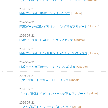
2026-07-21
[高度データ修正]松本カントリークラブ
[
Update
]
2026-07-21
[高度データ修正]メダリオン・ベルグラビアリゾート
[
Update
]
2026-07-21
[高度データ修正]ベルビーチゴルフクラブ
[
Update
]
2026-07-21
[高度データ修正]ザ・サザンリンクス・ゴルフクラブ
[
Update
]
2026-07-21
[高度データ修正]オーシャンリンクス宮古島
[
Update
]
2026-07-21
［マップ修正］松本カントリークラブ
[
Update
]
2026-07-21
［マップ修正］メダリオン・ベルグラビアリゾート
[
Update
]
2026-07-21
［マップ修正］ベルビーチゴルフクラブ
[
Update
]