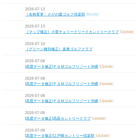
2026-07-13
［名称変更〕さがの森ゴルフ倶楽部
[
Modify
]
2026-07-13
［マップ修正］小萱チェリークリークカントリークラブ
[
Update
]
2026-07-10
［グリーン種別修正］坂東ゴルフクラブ
2026-07-08
[高度データ修正]ＰＧＭゴルフリゾート沖縄
[
Update
]
2026-07-08
[高度データ修正]ＰＧＭゴルフリゾート沖縄
[
Update
]
2026-07-08
[高度データ修正]ＰＧＭゴルフリゾート沖縄
[
Update
]
2026-07-08
[高度データ修正]高萩カントリークラブ
[
Update
]
2026-07-08
[高度データ修正]江戸崎カントリー倶楽部
[
Update
]