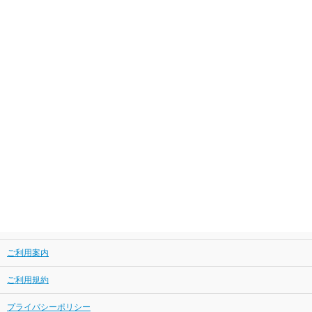
ご利用案内
ご利用規約
プライバシーポリシー