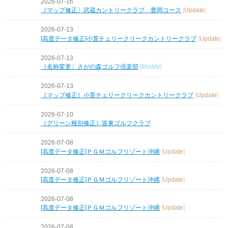
2026-07-16
［マップ修正〕武蔵カントリークラブ 豊岡コース
[
Update
]
2026-07-13
[高度データ修正]小萱チェリークリークカントリークラブ
[
Update
]
2026-07-13
［名称変更〕さがの森ゴルフ倶楽部
[
Modify
]
2026-07-13
［マップ修正］小萱チェリークリークカントリークラブ
[
Update
]
2026-07-10
［グリーン種別修正］坂東ゴルフクラブ
2026-07-08
[高度データ修正]ＰＧＭゴルフリゾート沖縄
[
Update
]
2026-07-08
[高度データ修正]ＰＧＭゴルフリゾート沖縄
[
Update
]
2026-07-08
[高度データ修正]ＰＧＭゴルフリゾート沖縄
[
Update
]
2026-07-08