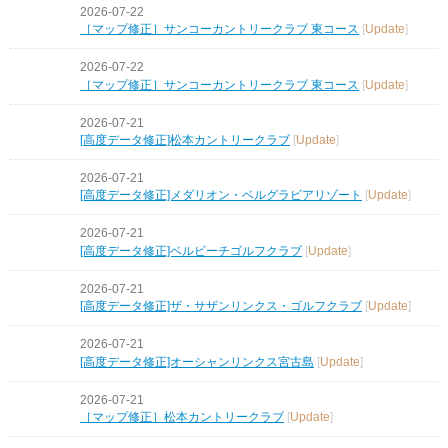
2026-07-22
［マップ修正］サンコーカントリークラブ 東コース
[
Update
]
2026-07-22
［マップ修正］サンコーカントリークラブ 東コース
[
Update
]
2026-07-21
[高度データ修正]松本カントリークラブ
[
Update
]
2026-07-21
[高度データ修正]メダリオン・ベルグラビアリゾート
[
Update
]
2026-07-21
[高度データ修正]ベルビーチゴルフクラブ
[
Update
]
2026-07-21
[高度データ修正]ザ・サザンリンクス・ゴルフクラブ
[
Update
]
2026-07-21
[高度データ修正]オーシャンリンクス宮古島
[
Update
]
2026-07-21
［マップ修正］松本カントリークラブ
[
Update
]