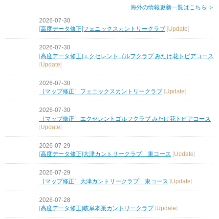
海外の情報更新一覧はこちら ＞
2026-07-30
[高度データ修正]フェニックスカントリークラブ
[
Update
]
2026-07-30
[高度データ修正]エクセレントゴルフクラブ みたけ花トピアコース
[
Update
]
2026-07-30
［マップ修正］フェニックスカントリークラブ
[
Update
]
2026-07-30
［マップ修正］エクセレントゴルフクラブ みたけ花トピアコース
[
Update
]
2026-07-29
[高度データ修正]大津カントリークラブ 東コース
[
Update
]
2026-07-29
［マップ修正］大津カントリークラブ 東コース
[
Update
]
2026-07-28
[高度データ修正]岐阜本巣カントリークラブ
[
Update
]