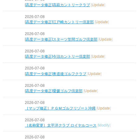
[高度データ修正]高萩カントリークラブ
[
Update
]
2026-07-08
[高度データ修正]江戸崎カントリー倶楽部
[
Update
]
2026-07-08
[高度データ修正]スターツ笠間ゴルフ倶楽部
[
Update
]
2026-07-08
[高度データ修正]今治カントリー倶楽部
[
Update
]
2026-07-08
[高度データ修正]奥道後ゴルフクラブ
[
Update
]
2026-07-08
[高度データ修正]愛媛ゴルフ倶楽部
[
Update
]
2026-07-08
［マップ修正］ＰＧＭゴルフリゾート沖縄
[
Update
]
2026-07-08
［名称変更］太平洋クラブ ロイヤルコース
[
Modify
]
2026-07-08