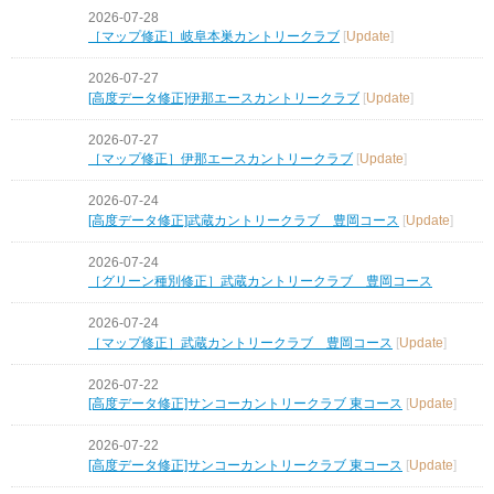
2026-07-28
［マップ修正］岐阜本巣カントリークラブ
[
Update
]
2026-07-27
[高度データ修正]伊那エースカントリークラブ
[
Update
]
2026-07-27
［マップ修正］伊那エースカントリークラブ
[
Update
]
2026-07-24
[高度データ修正]武蔵カントリークラブ 豊岡コース
[
Update
]
2026-07-24
［グリーン種別修正］武蔵カントリークラブ 豊岡コース
2026-07-24
［マップ修正］武蔵カントリークラブ 豊岡コース
[
Update
]
2026-07-22
[高度データ修正]サンコーカントリークラブ 東コース
[
Update
]
2026-07-22
[高度データ修正]サンコーカントリークラブ 東コース
[
Update
]