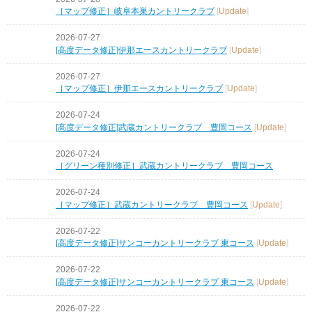
［マップ修正］岐阜本巣カントリークラブ
[
Update
]
2026-07-27
[高度データ修正]伊那エースカントリークラブ
[
Update
]
2026-07-27
［マップ修正］伊那エースカントリークラブ
[
Update
]
2026-07-24
[高度データ修正]武蔵カントリークラブ 豊岡コース
[
Update
]
2026-07-24
［グリーン種別修正］武蔵カントリークラブ 豊岡コース
2026-07-24
［マップ修正］武蔵カントリークラブ 豊岡コース
[
Update
]
2026-07-22
[高度データ修正]サンコーカントリークラブ 東コース
[
Update
]
2026-07-22
[高度データ修正]サンコーカントリークラブ 東コース
[
Update
]
2026-07-22