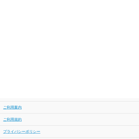
ご利用案内
ご利用規約
プライバシーポリシー