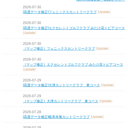
2026-07-30
[高度データ修正]フェニックスカントリークラブ
[
Update
]
2026-07-30
[高度データ修正]エクセレントゴルフクラブ みたけ花トピアコース
[
Update
]
2026-07-30
［マップ修正］フェニックスカントリークラブ
[
Update
]
2026-07-30
［マップ修正］エクセレントゴルフクラブ みたけ花トピアコース
[
Update
]
2026-07-29
[高度データ修正]大津カントリークラブ 東コース
[
Update
]
2026-07-29
［マップ修正］大津カントリークラブ 東コース
[
Update
]
2026-07-28
[高度データ修正]岐阜本巣カントリークラブ
[
Update
]
2026-07-28