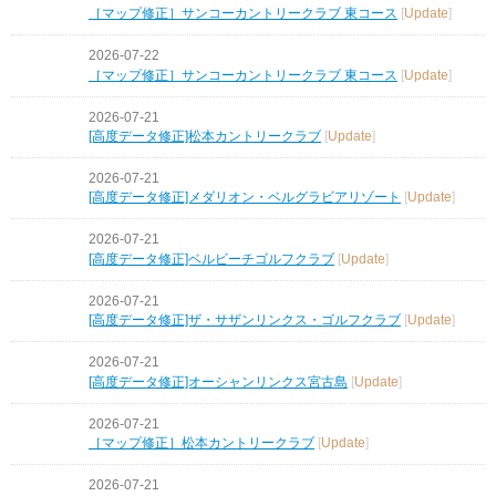
［マップ修正］サンコーカントリークラブ 東コース
[
Update
]
2026-07-22
［マップ修正］サンコーカントリークラブ 東コース
[
Update
]
2026-07-21
[高度データ修正]松本カントリークラブ
[
Update
]
2026-07-21
[高度データ修正]メダリオン・ベルグラビアリゾート
[
Update
]
2026-07-21
[高度データ修正]ベルビーチゴルフクラブ
[
Update
]
2026-07-21
[高度データ修正]ザ・サザンリンクス・ゴルフクラブ
[
Update
]
2026-07-21
[高度データ修正]オーシャンリンクス宮古島
[
Update
]
2026-07-21
［マップ修正］松本カントリークラブ
[
Update
]
2026-07-21