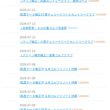
［マップ修正〕武蔵カントリークラブ 豊岡コース
[
Update
]
2026-07-13
[高度データ修正]小萱チェリークリークカントリークラブ
[
Update
]
2026-07-13
［名称変更〕さがの森ゴルフ倶楽部
[
Modify
]
2026-07-13
［マップ修正］小萱チェリークリークカントリークラブ
[
Update
]
2026-07-10
［グリーン種別修正］坂東ゴルフクラブ
2026-07-08
[高度データ修正]ＰＧＭゴルフリゾート沖縄
[
Update
]
2026-07-08
[高度データ修正]ＰＧＭゴルフリゾート沖縄
[
Update
]
2026-07-08
[高度データ修正]ＰＧＭゴルフリゾート沖縄
[
Update
]
2026-07-08
[高度データ修正]高萩カントリークラブ
[
Update
]