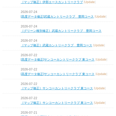
［マップ修正］伊那エースカントリークラブ
[
Update
]
2026-07-24
[高度データ修正]武蔵カントリークラブ 豊岡コース
[
Update
]
2026-07-24
［グリーン種別修正］武蔵カントリークラブ 豊岡コース
2026-07-24
［マップ修正］武蔵カントリークラブ 豊岡コース
[
Update
]
2026-07-22
[高度データ修正]サンコーカントリークラブ 東コース
[
Update
]
2026-07-22
[高度データ修正]サンコーカントリークラブ 東コース
[
Update
]
2026-07-22
［マップ修正］サンコーカントリークラブ 東コース
[
Update
]
2026-07-22
［マップ修正］サンコーカントリークラブ 東コース
[
Update
]
2026-07-21