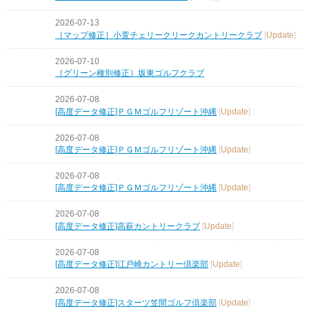
2026-07-13
［マップ修正］小萱チェリークリークカントリークラブ
[
Update
]
2026-07-10
［グリーン種別修正］坂東ゴルフクラブ
2026-07-08
[高度データ修正]ＰＧＭゴルフリゾート沖縄
[
Update
]
2026-07-08
[高度データ修正]ＰＧＭゴルフリゾート沖縄
[
Update
]
2026-07-08
[高度データ修正]ＰＧＭゴルフリゾート沖縄
[
Update
]
2026-07-08
[高度データ修正]高萩カントリークラブ
[
Update
]
2026-07-08
[高度データ修正]江戸崎カントリー倶楽部
[
Update
]
2026-07-08
[高度データ修正]スターツ笠間ゴルフ倶楽部
[
Update
]