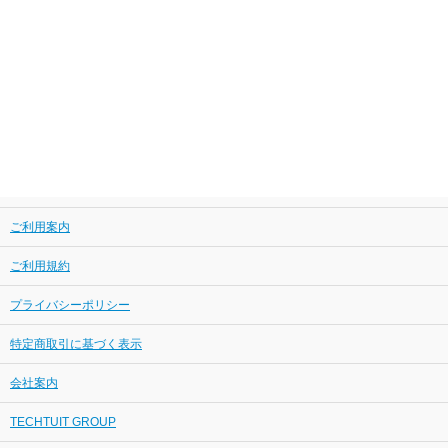
ご利用案内
ご利用規約
プライバシーポリシー
特定商取引に基づく表示
会社案内
TECHTUIT GROUP