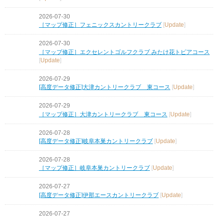
2026-07-30
［マップ修正］フェニックスカントリークラブ
[
Update
]
2026-07-30
［マップ修正］エクセレントゴルフクラブ みたけ花トピアコース
[
Update
]
2026-07-29
[高度データ修正]大津カントリークラブ 東コース
[
Update
]
2026-07-29
［マップ修正］大津カントリークラブ 東コース
[
Update
]
2026-07-28
[高度データ修正]岐阜本巣カントリークラブ
[
Update
]
2026-07-28
［マップ修正］岐阜本巣カントリークラブ
[
Update
]
2026-07-27
[高度データ修正]伊那エースカントリークラブ
[
Update
]
2026-07-27