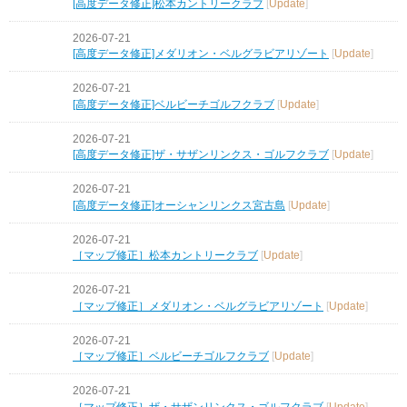
[高度データ修正]松本カントリークラブ
[
Update
]
2026-07-21
[高度データ修正]メダリオン・ベルグラビアリゾート
[
Update
]
2026-07-21
[高度データ修正]ベルビーチゴルフクラブ
[
Update
]
2026-07-21
[高度データ修正]ザ・サザンリンクス・ゴルフクラブ
[
Update
]
2026-07-21
[高度データ修正]オーシャンリンクス宮古島
[
Update
]
2026-07-21
［マップ修正］松本カントリークラブ
[
Update
]
2026-07-21
［マップ修正］メダリオン・ベルグラビアリゾート
[
Update
]
2026-07-21
［マップ修正］ベルビーチゴルフクラブ
[
Update
]
2026-07-21
［マップ修正］ザ・サザンリンクス・ゴルフクラブ
[
Update
]