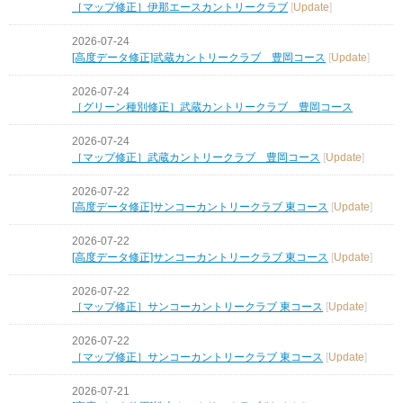
［マップ修正］伊那エースカントリークラブ
[
Update
]
2026-07-24
[高度データ修正]武蔵カントリークラブ 豊岡コース
[
Update
]
2026-07-24
［グリーン種別修正］武蔵カントリークラブ 豊岡コース
2026-07-24
［マップ修正］武蔵カントリークラブ 豊岡コース
[
Update
]
2026-07-22
[高度データ修正]サンコーカントリークラブ 東コース
[
Update
]
2026-07-22
[高度データ修正]サンコーカントリークラブ 東コース
[
Update
]
2026-07-22
［マップ修正］サンコーカントリークラブ 東コース
[
Update
]
2026-07-22
［マップ修正］サンコーカントリークラブ 東コース
[
Update
]
2026-07-21