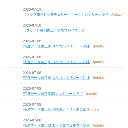
2026-07-13
［マップ修正］小萱チェリークリークカントリークラブ
[
Update
]
2026-07-10
［グリーン種別修正］坂東ゴルフクラブ
2026-07-08
[高度データ修正]ＰＧＭゴルフリゾート沖縄
[
Update
]
2026-07-08
[高度データ修正]ＰＧＭゴルフリゾート沖縄
[
Update
]
2026-07-08
[高度データ修正]ＰＧＭゴルフリゾート沖縄
[
Update
]
2026-07-08
[高度データ修正]高萩カントリークラブ
[
Update
]
2026-07-08
[高度データ修正]江戸崎カントリー倶楽部
[
Update
]
2026-07-08
[高度データ修正]スターツ笠間ゴルフ倶楽部
[
Update
]