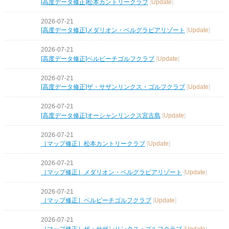
[高度データ修正]松本カントリークラブ
[
Update
]
2026-07-21
[高度データ修正]メダリオン・ベルグラビアリゾート
[
Update
]
2026-07-21
[高度データ修正]ベルビーチゴルフクラブ
[
Update
]
2026-07-21
[高度データ修正]ザ・サザンリンクス・ゴルフクラブ
[
Update
]
2026-07-21
[高度データ修正]オーシャンリンクス宮古島
[
Update
]
2026-07-21
［マップ修正］松本カントリークラブ
[
Update
]
2026-07-21
［マップ修正］メダリオン・ベルグラビアリゾート
[
Update
]
2026-07-21
［マップ修正］ベルビーチゴルフクラブ
[
Update
]
2026-07-21
［マップ修正］ザ・サザンリンクス・ゴルフクラブ
[
Update
]