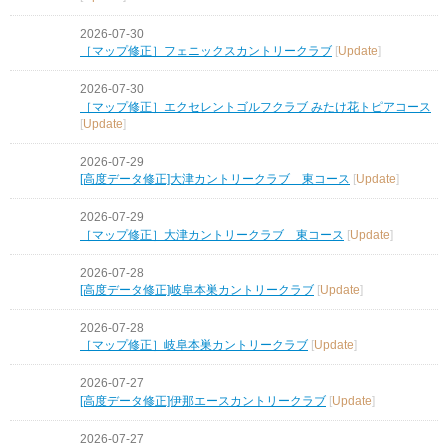
2026-07-30
［マップ修正］フェニックスカントリークラブ
[
Update
]
2026-07-30
［マップ修正］エクセレントゴルフクラブ みたけ花トピアコース
[
Update
]
2026-07-29
[高度データ修正]大津カントリークラブ 東コース
[
Update
]
2026-07-29
［マップ修正］大津カントリークラブ 東コース
[
Update
]
2026-07-28
[高度データ修正]岐阜本巣カントリークラブ
[
Update
]
2026-07-28
［マップ修正］岐阜本巣カントリークラブ
[
Update
]
2026-07-27
[高度データ修正]伊那エースカントリークラブ
[
Update
]
2026-07-27