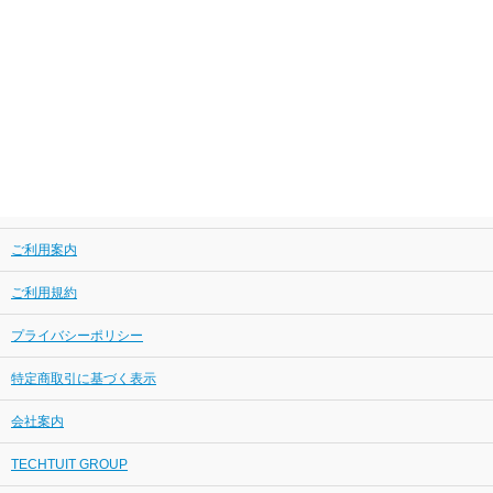
ご利用案内
ご利用規約
プライバシーポリシー
特定商取引に基づく表示
会社案内
TECHTUIT GROUP