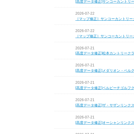
[高度データ修正]サンコーカントリ
2026-07-22
［マップ修正］サンコーカントリー
2026-07-22
［マップ修正］サンコーカントリー
2026-07-21
[高度データ修正]松本カントリーク
2026-07-21
[高度データ修正]メダリオン・ベル
2026-07-21
[高度データ修正]ベルビーチゴルフ
2026-07-21
[高度データ修正]ザ・サザンリンク
2026-07-21
[高度データ修正]オーシャンリンク