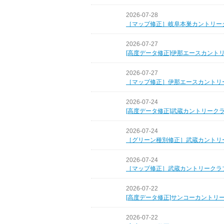
2026-07-28
［マップ修正］岐阜本巣カントリー
2026-07-27
[高度データ修正]伊那エースカント
2026-07-27
［マップ修正］伊那エースカントリ
2026-07-24
[高度データ修正]武蔵カントリーク
2026-07-24
［グリーン種別修正］武蔵カントリ
2026-07-24
［マップ修正］武蔵カントリークラ
2026-07-22
[高度データ修正]サンコーカントリ
2026-07-22