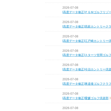
2026-07-08
[高度データ修正]ＰＧＭゴルフリゾ
2026-07-08
[高度データ修正]高萩カントリーク
2026-07-08
[高度データ修正]江戸崎カントリー
2026-07-08
[高度データ修正]スターツ笠間ゴル
2026-07-08
[高度データ修正]今治カントリー倶
2026-07-08
[高度データ修正]奥道後ゴルフクラ
2026-07-08
[高度データ修正]愛媛ゴルフ倶楽部
[
2026-07-08