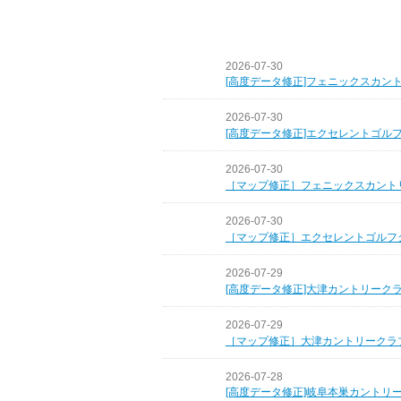
2026-07-30
[高度データ修正]フェニックスカン
2026-07-30
[高度データ修正]エクセレントゴル
2026-07-30
［マップ修正］フェニックスカント
2026-07-30
［マップ修正］エクセレントゴルフ
2026-07-29
[高度データ修正]大津カントリーク
2026-07-29
［マップ修正］大津カントリークラ
2026-07-28
[高度データ修正]岐阜本巣カントリ