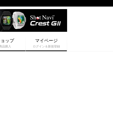
ショップ
マイページ
商品購入
ログイン＆新規登録