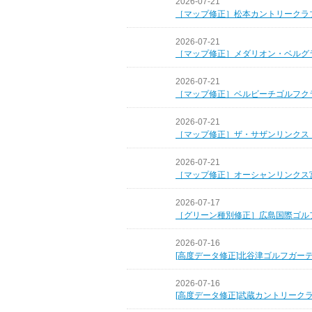
2026-07-21
［マップ修正］松本カントリークラ
2026-07-21
［マップ修正］メダリオン・ベルグ
2026-07-21
［マップ修正］ベルビーチゴルフク
2026-07-21
［マップ修正］ザ・サザンリンクス
2026-07-21
［マップ修正］オーシャンリンクス
2026-07-17
［グリーン種別修正］広島国際ゴル
2026-07-16
[高度データ修正]北谷津ゴルフガー
2026-07-16
[高度データ修正]武蔵カントリーク