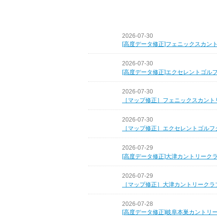
2026-07-30
[高度データ修正]フェニックスカン
2026-07-30
[高度データ修正]エクセレントゴル
2026-07-30
［マップ修正］フェニックスカント
2026-07-30
［マップ修正］エクセレントゴルフ
2026-07-29
[高度データ修正]大津カントリーク
2026-07-29
［マップ修正］大津カントリークラ
2026-07-28
[高度データ修正]岐阜本巣カントリ