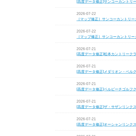
[高度データ修正]サンコーカントリ
2026-07-22
［マップ修正］サンコーカントリー
2026-07-22
［マップ修正］サンコーカントリー
2026-07-21
[高度データ修正]松本カントリーク
2026-07-21
[高度データ修正]メダリオン・ベル
2026-07-21
[高度データ修正]ベルビーチゴルフ
2026-07-21
[高度データ修正]ザ・サザンリンク
2026-07-21
[高度データ修正]オーシャンリンク