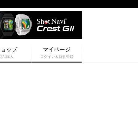
ショップ
マイページ
商品購入
ログイン＆新規登録