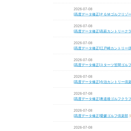
2026-07-08
[高度データ修正]ＰＧＭゴルフリゾ
2026-07-08
[高度データ修正]高萩カントリーク
2026-07-08
[高度データ修正]江戸崎カントリー
2026-07-08
[高度データ修正]スターツ笠間ゴル
2026-07-08
[高度データ修正]今治カントリー倶
2026-07-08
[高度データ修正]奥道後ゴルフクラ
2026-07-08
[高度データ修正]愛媛ゴルフ倶楽部
[
2026-07-08