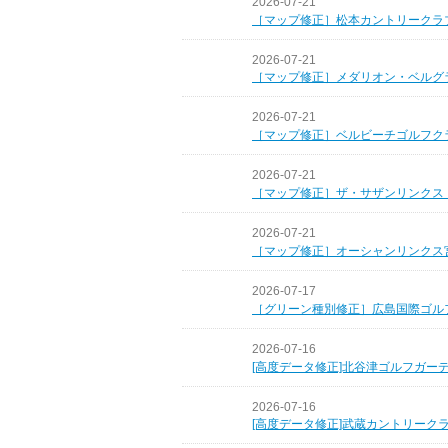
2026-07-21
［マップ修正］松本カントリークラ
2026-07-21
［マップ修正］メダリオン・ベルグ
2026-07-21
［マップ修正］ベルビーチゴルフク
2026-07-21
［マップ修正］ザ・サザンリンクス
2026-07-21
［マップ修正］オーシャンリンクス
2026-07-17
［グリーン種別修正］広島国際ゴル
2026-07-16
[高度データ修正]北谷津ゴルフガー
2026-07-16
[高度データ修正]武蔵カントリーク