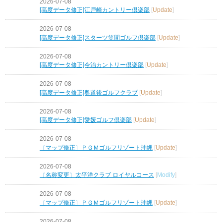
2026-07-08
[高度データ修正]江戸崎カントリー倶楽部
[
Update
]
2026-07-08
[高度データ修正]スターツ笠間ゴルフ倶楽部
[
Update
]
2026-07-08
[高度データ修正]今治カントリー倶楽部
[
Update
]
2026-07-08
[高度データ修正]奥道後ゴルフクラブ
[
Update
]
2026-07-08
[高度データ修正]愛媛ゴルフ倶楽部
[
Update
]
2026-07-08
［マップ修正］ＰＧＭゴルフリゾート沖縄
[
Update
]
2026-07-08
［名称変更］太平洋クラブ ロイヤルコース
[
Modify
]
2026-07-08
［マップ修正］ＰＧＭゴルフリゾート沖縄
[
Update
]
2026-07-08