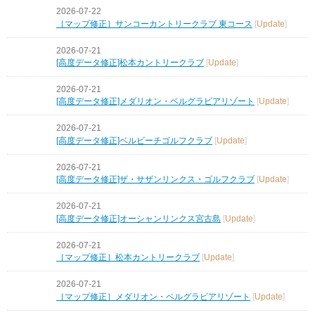
2026-07-22
［マップ修正］サンコーカントリークラブ 東コース
[
Update
]
2026-07-21
[高度データ修正]松本カントリークラブ
[
Update
]
2026-07-21
[高度データ修正]メダリオン・ベルグラビアリゾート
[
Update
]
2026-07-21
[高度データ修正]ベルビーチゴルフクラブ
[
Update
]
2026-07-21
[高度データ修正]ザ・サザンリンクス・ゴルフクラブ
[
Update
]
2026-07-21
[高度データ修正]オーシャンリンクス宮古島
[
Update
]
2026-07-21
［マップ修正］松本カントリークラブ
[
Update
]
2026-07-21
［マップ修正］メダリオン・ベルグラビアリゾート
[
Update
]