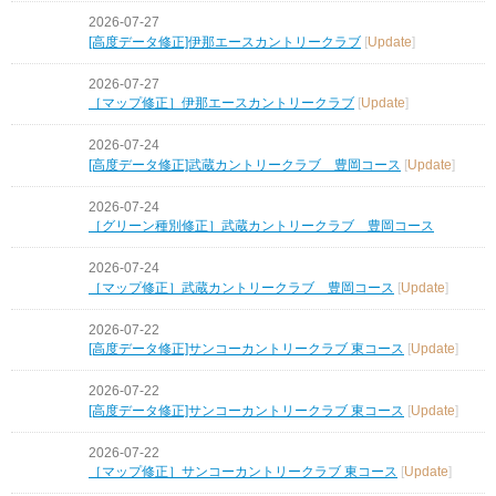
2026-07-27
[高度データ修正]伊那エースカントリークラブ
[
Update
]
2026-07-27
［マップ修正］伊那エースカントリークラブ
[
Update
]
2026-07-24
[高度データ修正]武蔵カントリークラブ 豊岡コース
[
Update
]
2026-07-24
［グリーン種別修正］武蔵カントリークラブ 豊岡コース
2026-07-24
［マップ修正］武蔵カントリークラブ 豊岡コース
[
Update
]
2026-07-22
[高度データ修正]サンコーカントリークラブ 東コース
[
Update
]
2026-07-22
[高度データ修正]サンコーカントリークラブ 東コース
[
Update
]
2026-07-22
［マップ修正］サンコーカントリークラブ 東コース
[
Update
]