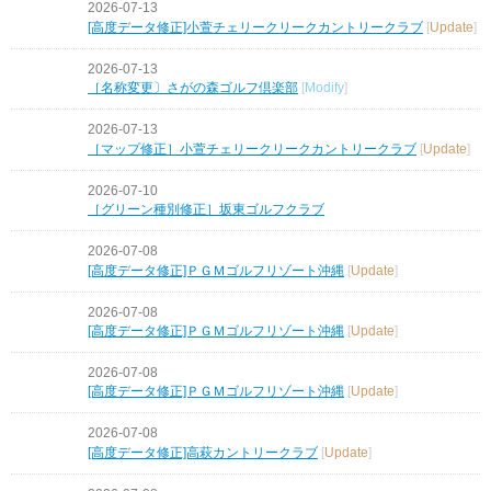
2026-07-13
[高度データ修正]小萱チェリークリークカントリークラブ
[
Update
]
2026-07-13
［名称変更〕さがの森ゴルフ倶楽部
[
Modify
]
2026-07-13
［マップ修正］小萱チェリークリークカントリークラブ
[
Update
]
2026-07-10
［グリーン種別修正］坂東ゴルフクラブ
2026-07-08
[高度データ修正]ＰＧＭゴルフリゾート沖縄
[
Update
]
2026-07-08
[高度データ修正]ＰＧＭゴルフリゾート沖縄
[
Update
]
2026-07-08
[高度データ修正]ＰＧＭゴルフリゾート沖縄
[
Update
]
2026-07-08
[高度データ修正]高萩カントリークラブ
[
Update
]