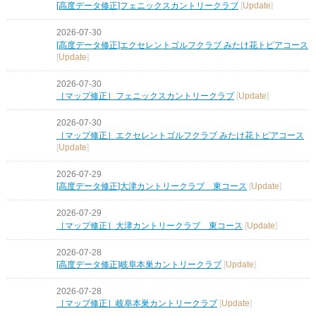
[高度データ修正]フェニックスカントリークラブ
[
Update
]
2026-07-30
[高度データ修正]エクセレントゴルフクラブ みたけ花トピアコース
[
Update
]
2026-07-30
［マップ修正］フェニックスカントリークラブ
[
Update
]
2026-07-30
［マップ修正］エクセレントゴルフクラブ みたけ花トピアコース
[
Update
]
2026-07-29
[高度データ修正]大津カントリークラブ 東コース
[
Update
]
2026-07-29
［マップ修正］大津カントリークラブ 東コース
[
Update
]
2026-07-28
[高度データ修正]岐阜本巣カントリークラブ
[
Update
]
2026-07-28
［マップ修正］岐阜本巣カントリークラブ
[
Update
]