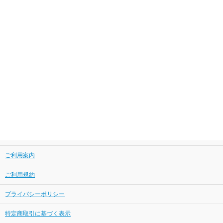
ご利用案内
ご利用規約
プライバシーポリシー
特定商取引に基づく表示