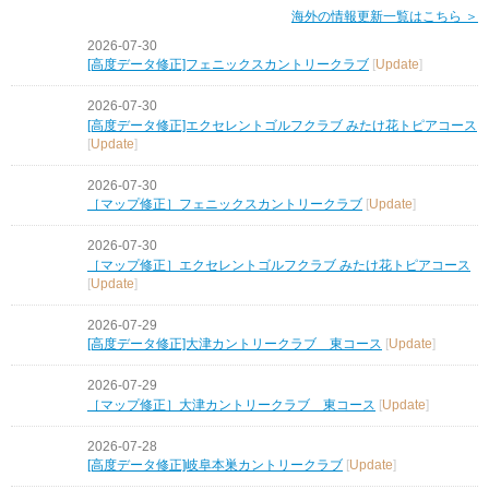
海外の情報更新一覧はこちら ＞
2026-07-30
[高度データ修正]フェニックスカントリークラブ
[
Update
]
2026-07-30
[高度データ修正]エクセレントゴルフクラブ みたけ花トピアコース
[
Update
]
2026-07-30
［マップ修正］フェニックスカントリークラブ
[
Update
]
2026-07-30
［マップ修正］エクセレントゴルフクラブ みたけ花トピアコース
[
Update
]
2026-07-29
[高度データ修正]大津カントリークラブ 東コース
[
Update
]
2026-07-29
［マップ修正］大津カントリークラブ 東コース
[
Update
]
2026-07-28
[高度データ修正]岐阜本巣カントリークラブ
[
Update
]