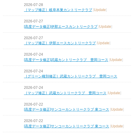
2026-07-28
［マップ修正］岐阜本巣カントリークラブ
[
Update
]
2026-07-27
[高度データ修正]伊那エースカントリークラブ
[
Update
]
2026-07-27
［マップ修正］伊那エースカントリークラブ
[
Update
]
2026-07-24
[高度データ修正]武蔵カントリークラブ 豊岡コース
[
Update
]
2026-07-24
［グリーン種別修正］武蔵カントリークラブ 豊岡コース
2026-07-24
［マップ修正］武蔵カントリークラブ 豊岡コース
[
Update
]
2026-07-22
[高度データ修正]サンコーカントリークラブ 東コース
[
Update
]
2026-07-22
[高度データ修正]サンコーカントリークラブ 東コース
[
Update
]