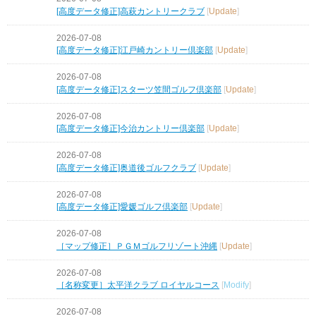
[高度データ修正]高萩カントリークラブ
[
Update
]
2026-07-08
[高度データ修正]江戸崎カントリー倶楽部
[
Update
]
2026-07-08
[高度データ修正]スターツ笠間ゴルフ倶楽部
[
Update
]
2026-07-08
[高度データ修正]今治カントリー倶楽部
[
Update
]
2026-07-08
[高度データ修正]奥道後ゴルフクラブ
[
Update
]
2026-07-08
[高度データ修正]愛媛ゴルフ倶楽部
[
Update
]
2026-07-08
［マップ修正］ＰＧＭゴルフリゾート沖縄
[
Update
]
2026-07-08
［名称変更］太平洋クラブ ロイヤルコース
[
Modify
]
2026-07-08