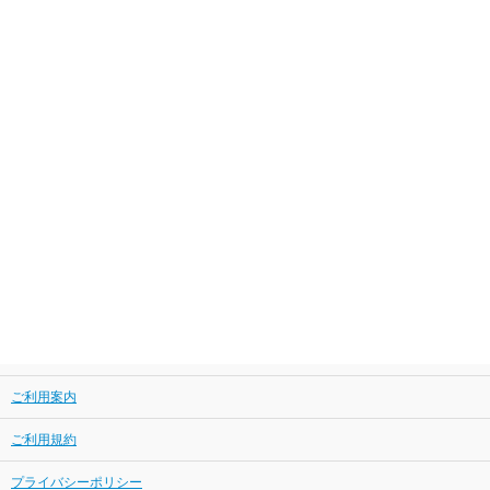
ご利用案内
ご利用規約
プライバシーポリシー