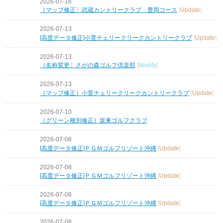
2026-07-16
［マップ修正〕武蔵カントリークラブ 豊岡コース
[
Update
]
2026-07-13
[高度データ修正]小萱チェリークリークカントリークラブ
[
Update
]
2026-07-13
［名称変更〕さがの森ゴルフ倶楽部
[
Modify
]
2026-07-13
［マップ修正］小萱チェリークリークカントリークラブ
[
Update
]
2026-07-10
［グリーン種別修正］坂東ゴルフクラブ
2026-07-08
[高度データ修正]ＰＧＭゴルフリゾート沖縄
[
Update
]
2026-07-08
[高度データ修正]ＰＧＭゴルフリゾート沖縄
[
Update
]
2026-07-08
[高度データ修正]ＰＧＭゴルフリゾート沖縄
[
Update
]
2026-07-08