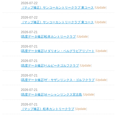
2026-07-22
［マップ修正］サンコーカントリークラブ 東コース
[
Update
]
2026-07-22
［マップ修正］サンコーカントリークラブ 東コース
[
Update
]
2026-07-21
[高度データ修正]松本カントリークラブ
[
Update
]
2026-07-21
[高度データ修正]メダリオン・ベルグラビアリゾート
[
Update
]
2026-07-21
[高度データ修正]ベルビーチゴルフクラブ
[
Update
]
2026-07-21
[高度データ修正]ザ・サザンリンクス・ゴルフクラブ
[
Update
]
2026-07-21
[高度データ修正]オーシャンリンクス宮古島
[
Update
]
2026-07-21
［マップ修正］松本カントリークラブ
[
Update
]