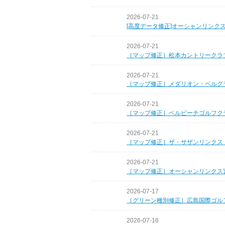
2026-07-21
[高度データ修正]オーシャンリンク
2026-07-21
［マップ修正］松本カントリークラ
2026-07-21
［マップ修正］メダリオン・ベルグ
2026-07-21
［マップ修正］ベルビーチゴルフク
2026-07-21
［マップ修正］ザ・サザンリンクス
2026-07-21
［マップ修正］オーシャンリンクス
2026-07-17
［グリーン種別修正］広島国際ゴル
2026-07-16