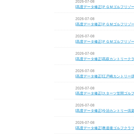
2026-07-08
[高度データ修正]ＰＧＭゴルフリゾ
2026-07-08
[高度データ修正]ＰＧＭゴルフリゾ
2026-07-08
[高度データ修正]ＰＧＭゴルフリゾ
2026-07-08
[高度データ修正]高萩カントリーク
2026-07-08
[高度データ修正]江戸崎カントリー
2026-07-08
[高度データ修正]スターツ笠間ゴル
2026-07-08
[高度データ修正]今治カントリー倶
2026-07-08
[高度データ修正]奥道後ゴルフクラ