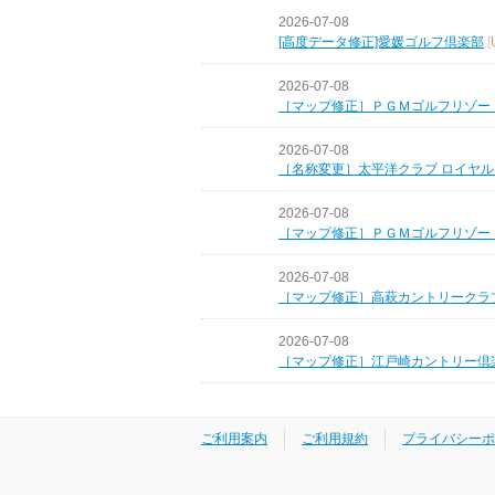
2026-07-08
[高度データ修正]愛媛ゴルフ倶楽部
[
2026-07-08
［マップ修正］ＰＧＭゴルフリゾー
2026-07-08
［名称変更］太平洋クラブ ロイヤ
2026-07-08
［マップ修正］ＰＧＭゴルフリゾー
2026-07-08
［マップ修正］高萩カントリークラ
2026-07-08
［マップ修正］江戸崎カントリー倶
ご利用案内
ご利用規約
プライバシーポ