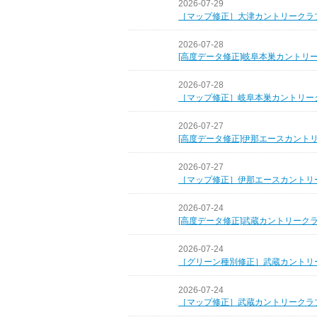
2026-07-29
［マップ修正］大津カントリークラ
2026-07-28
[高度データ修正]岐阜本巣カントリ
2026-07-28
［マップ修正］岐阜本巣カントリー
2026-07-27
[高度データ修正]伊那エースカント
2026-07-27
［マップ修正］伊那エースカントリ
2026-07-24
[高度データ修正]武蔵カントリーク
2026-07-24
［グリーン種別修正］武蔵カントリ
2026-07-24
［マップ修正］武蔵カントリークラ