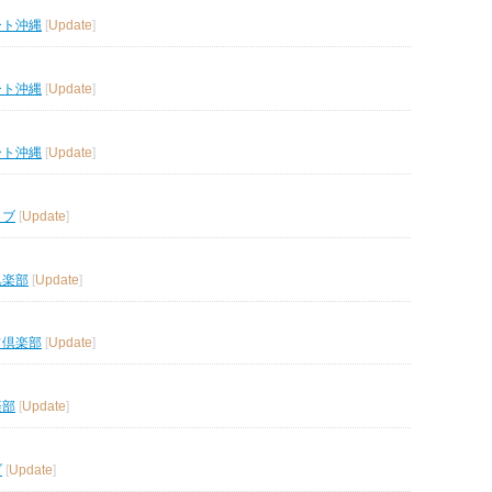
ート沖縄
[
Update
]
ート沖縄
[
Update
]
ート沖縄
[
Update
]
ラブ
[
Update
]
倶楽部
[
Update
]
フ倶楽部
[
Update
]
楽部
[
Update
]
ブ
[
Update
]