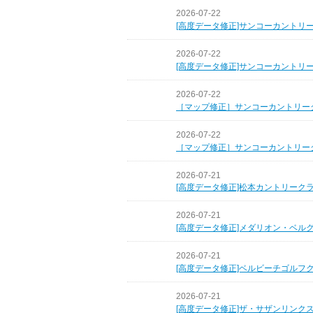
2026-07-22
[高度データ修正]サンコーカントリ
2026-07-22
[高度データ修正]サンコーカントリ
2026-07-22
［マップ修正］サンコーカントリー
2026-07-22
［マップ修正］サンコーカントリー
2026-07-21
[高度データ修正]松本カントリーク
2026-07-21
[高度データ修正]メダリオン・ベル
2026-07-21
[高度データ修正]ベルビーチゴルフ
2026-07-21
[高度データ修正]ザ・サザンリンク