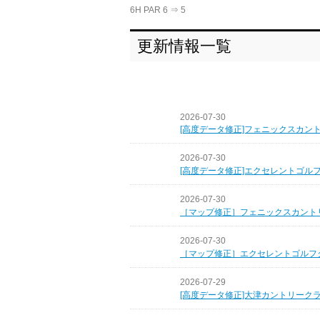
6H PAR 6 ⇒ 5
更新情報一覧
2026-07-30
[高度データ修正]フェニックスカン
2026-07-30
[高度データ修正]エクセレントゴル
2026-07-30
［マップ修正］フェニックスカント
2026-07-30
［マップ修正］エクセレントゴルフ
2026-07-29
[高度データ修正]大津カントリーク