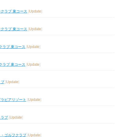
ークラブ 東コース
[
Update
]
ークラブ 東コース
[
Update
]
クラブ 東コース
[
Update
]
クラブ 東コース
[
Update
]
ラブ
[
Update
]
グラビアリゾート
[
Update
]
クラブ
[
Update
]
ス・ゴルフクラブ
[
Update
]