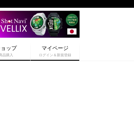
ショップ
マイページ
商品購入
ログイン＆新規登録