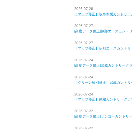
2026-07-28
［マップ修正］岐阜本巣カントリー
2026-07-27
[高度データ修正]伊那エースカント
2026-07-27
［マップ修正］伊那エースカントリ
2026-07-24
[高度データ修正]武蔵カントリーク
2026-07-24
［グリーン種別修正］武蔵カントリ
2026-07-24
［マップ修正］武蔵カントリークラ
2026-07-22
[高度データ修正]サンコーカントリ
2026-07-22