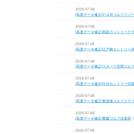
2026-07-08
[高度データ修正]ＰＧＭゴルフリゾ
2026-07-08
[高度データ修正]高萩カントリーク
2026-07-08
[高度データ修正]江戸崎カントリー
2026-07-08
[高度データ修正]スターツ笠間ゴル
2026-07-08
[高度データ修正]今治カントリー倶
2026-07-08
[高度データ修正]奥道後ゴルフクラ
2026-07-08
[高度データ修正]愛媛ゴルフ倶楽部
[
2026-07-08