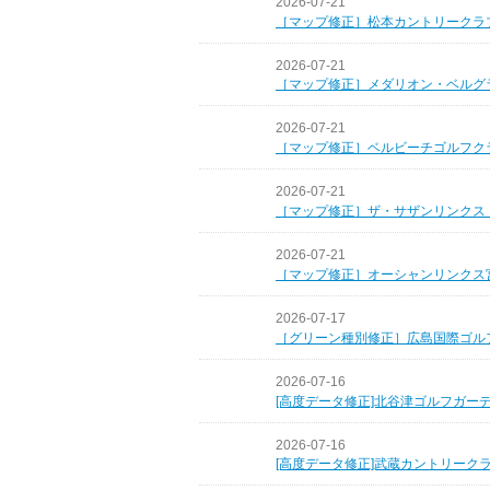
2026-07-21
［マップ修正］松本カントリークラ
2026-07-21
［マップ修正］メダリオン・ベルグ
2026-07-21
［マップ修正］ベルビーチゴルフク
2026-07-21
［マップ修正］ザ・サザンリンクス
2026-07-21
［マップ修正］オーシャンリンクス
2026-07-17
［グリーン種別修正］広島国際ゴル
2026-07-16
[高度データ修正]北谷津ゴルフガー
2026-07-16
[高度データ修正]武蔵カントリーク