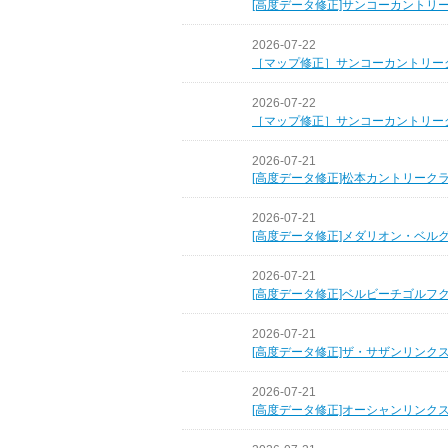
[高度データ修正]サンコーカントリ
2026-07-22
［マップ修正］サンコーカントリー
2026-07-22
［マップ修正］サンコーカントリー
2026-07-21
[高度データ修正]松本カントリーク
2026-07-21
[高度データ修正]メダリオン・ベル
2026-07-21
[高度データ修正]ベルビーチゴルフ
2026-07-21
[高度データ修正]ザ・サザンリンク
2026-07-21
[高度データ修正]オーシャンリンク