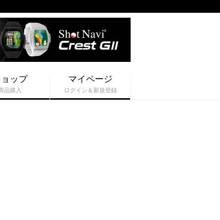
ショップ
マイページ
商品購入
ログイン＆新規登録