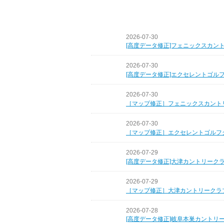
2026-07-30
[高度データ修正]フェニックスカン
2026-07-30
[高度データ修正]エクセレントゴル
2026-07-30
［マップ修正］フェニックスカント
2026-07-30
［マップ修正］エクセレントゴルフ
2026-07-29
[高度データ修正]大津カントリーク
2026-07-29
［マップ修正］大津カントリークラ
2026-07-28
[高度データ修正]岐阜本巣カントリ