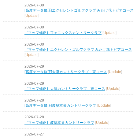
2026-07-30
[高度データ修正]エクセレントゴルフクラブ みたけ花トピアコース
[
Update
]
2026-07-30
［マップ修正］フェニックスカントリークラブ
[
Update
]
2026-07-30
［マップ修正］エクセレントゴルフクラブ みたけ花トピアコース
[
Update
]
2026-07-29
[高度データ修正]大津カントリークラブ 東コース
[
Update
]
2026-07-29
［マップ修正］大津カントリークラブ 東コース
[
Update
]
2026-07-28
[高度データ修正]岐阜本巣カントリークラブ
[
Update
]
2026-07-28
［マップ修正］岐阜本巣カントリークラブ
[
Update
]
2026-07-27