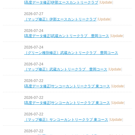
[高度データ修正]伊那エースカントリークラブ
[
Update
]
2026-07-27
［マップ修正］伊那エースカントリークラブ
[
Update
]
2026-07-24
[高度データ修正]武蔵カントリークラブ 豊岡コース
[
Update
]
2026-07-24
［グリーン種別修正］武蔵カントリークラブ 豊岡コース
2026-07-24
［マップ修正］武蔵カントリークラブ 豊岡コース
[
Update
]
2026-07-22
[高度データ修正]サンコーカントリークラブ 東コース
[
Update
]
2026-07-22
[高度データ修正]サンコーカントリークラブ 東コース
[
Update
]
2026-07-22
［マップ修正］サンコーカントリークラブ 東コース
[
Update
]
2026-07-22