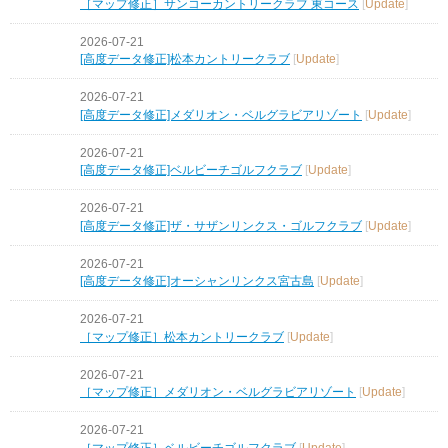
［マップ修正］サンコーカントリークラブ 東コース
[
Update
]
2026-07-21
[高度データ修正]松本カントリークラブ
[
Update
]
2026-07-21
[高度データ修正]メダリオン・ベルグラビアリゾート
[
Update
]
2026-07-21
[高度データ修正]ベルビーチゴルフクラブ
[
Update
]
2026-07-21
[高度データ修正]ザ・サザンリンクス・ゴルフクラブ
[
Update
]
2026-07-21
[高度データ修正]オーシャンリンクス宮古島
[
Update
]
2026-07-21
［マップ修正］松本カントリークラブ
[
Update
]
2026-07-21
［マップ修正］メダリオン・ベルグラビアリゾート
[
Update
]
2026-07-21
［マップ修正］ベルビーチゴルフクラブ
[
Update
]