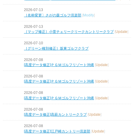
2026-07-13
［名称変更〕さがの森ゴルフ倶楽部
[
Modify
]
2026-07-13
［マップ修正］小萱チェリークリークカントリークラブ
[
Update
]
2026-07-10
［グリーン種別修正］坂東ゴルフクラブ
2026-07-08
[高度データ修正]ＰＧＭゴルフリゾート沖縄
[
Update
]
2026-07-08
[高度データ修正]ＰＧＭゴルフリゾート沖縄
[
Update
]
2026-07-08
[高度データ修正]ＰＧＭゴルフリゾート沖縄
[
Update
]
2026-07-08
[高度データ修正]高萩カントリークラブ
[
Update
]
2026-07-08
[高度データ修正]江戸崎カントリー倶楽部
[
Update
]