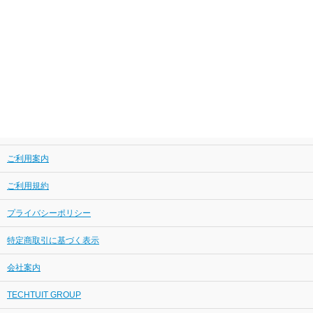
ご利用案内
ご利用規約
プライバシーポリシー
特定商取引に基づく表示
会社案内
TECHTUIT GROUP