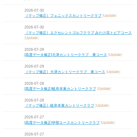
2026-07-30
［マップ修正］フェニックスカントリークラブ
[
Update
]
2026-07-30
［マップ修正］エクセレントゴルフクラブ みたけ花トピアコース
[
Update
]
2026-07-29
[高度データ修正]大津カントリークラブ 東コース
[
Update
]
2026-07-29
［マップ修正］大津カントリークラブ 東コース
[
Update
]
2026-07-28
[高度データ修正]岐阜本巣カントリークラブ
[
Update
]
2026-07-28
［マップ修正］岐阜本巣カントリークラブ
[
Update
]
2026-07-27
[高度データ修正]伊那エースカントリークラブ
[
Update
]
2026-07-27