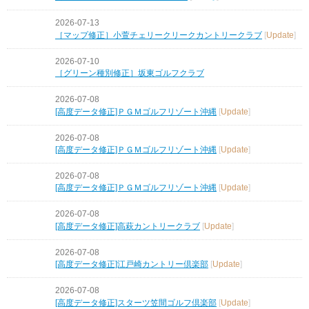
2026-07-13
［マップ修正］小萱チェリークリークカントリークラブ
[
Update
]
2026-07-10
［グリーン種別修正］坂東ゴルフクラブ
2026-07-08
[高度データ修正]ＰＧＭゴルフリゾート沖縄
[
Update
]
2026-07-08
[高度データ修正]ＰＧＭゴルフリゾート沖縄
[
Update
]
2026-07-08
[高度データ修正]ＰＧＭゴルフリゾート沖縄
[
Update
]
2026-07-08
[高度データ修正]高萩カントリークラブ
[
Update
]
2026-07-08
[高度データ修正]江戸崎カントリー倶楽部
[
Update
]
2026-07-08
[高度データ修正]スターツ笠間ゴルフ倶楽部
[
Update
]