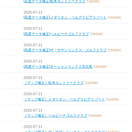
[高度データ修正]松本カントリークラブ
[
Update
]
2026-07-21
[高度データ修正]メダリオン・ベルグラビアリゾート
[
Update
]
2026-07-21
[高度データ修正]ベルビーチゴルフクラブ
[
Update
]
2026-07-21
[高度データ修正]ザ・サザンリンクス・ゴルフクラブ
[
Update
]
2026-07-21
[高度データ修正]オーシャンリンクス宮古島
[
Update
]
2026-07-21
［マップ修正］松本カントリークラブ
[
Update
]
2026-07-21
［マップ修正］メダリオン・ベルグラビアリゾート
[
Update
]
2026-07-21
［マップ修正］ベルビーチゴルフクラブ
[
Update
]
2026-07-21
［マップ修正］ザ・サザンリンクス・ゴルフクラブ
[
Update
]