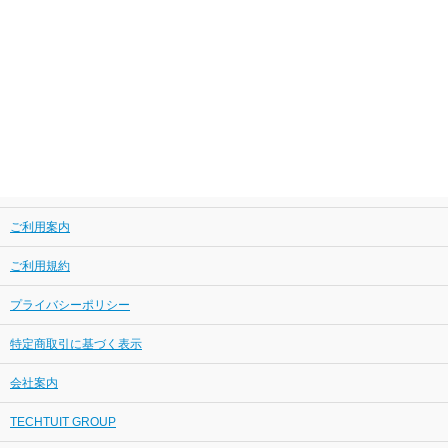
ご利用案内
ご利用規約
プライバシーポリシー
特定商取引に基づく表示
会社案内
TECHTUIT GROUP