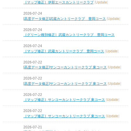
［マップ修正］伊那エースカントリークラブ
[
Update
]
2026-07-24
[高度データ修正]武蔵カントリークラブ 豊岡コース
[
Update
]
2026-07-24
［グリーン種別修正］武蔵カントリークラブ 豊岡コース
2026-07-24
［マップ修正］武蔵カントリークラブ 豊岡コース
[
Update
]
2026-07-22
[高度データ修正]サンコーカントリークラブ 東コース
[
Update
]
2026-07-22
[高度データ修正]サンコーカントリークラブ 東コース
[
Update
]
2026-07-22
［マップ修正］サンコーカントリークラブ 東コース
[
Update
]
2026-07-22
［マップ修正］サンコーカントリークラブ 東コース
[
Update
]
2026-07-21