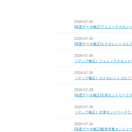
2026-07-30
[高度データ修正]フェニックスカン
2026-07-30
[高度データ修正]エクセレントゴル
2026-07-30
［マップ修正］フェニックスカント
2026-07-30
［マップ修正］エクセレントゴルフ
2026-07-29
[高度データ修正]大津カントリーク
2026-07-29
［マップ修正］大津カントリークラ
2026-07-28
[高度データ修正]岐阜本巣カントリ