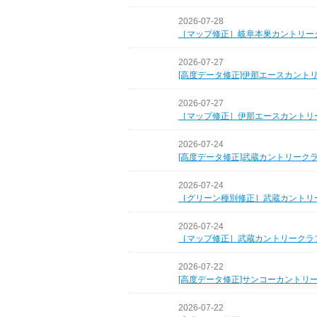
2026-07-28
［マップ修正］岐阜本巣カントリー
2026-07-27
[高度データ修正]伊那エースカント
2026-07-27
［マップ修正］伊那エースカントリ
2026-07-24
[高度データ修正]武蔵カントリーク
2026-07-24
［グリーン種別修正］武蔵カントリ
2026-07-24
［マップ修正］武蔵カントリークラ
2026-07-22
[高度データ修正]サンコーカントリ
2026-07-22