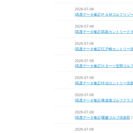
2026-07-08
[高度データ修正]ＰＧＭゴルフリゾ
2026-07-08
[高度データ修正]高萩カントリーク
2026-07-08
[高度データ修正]江戸崎カントリー
2026-07-08
[高度データ修正]スターツ笠間ゴル
2026-07-08
[高度データ修正]今治カントリー倶
2026-07-08
[高度データ修正]奥道後ゴルフクラ
2026-07-08
[高度データ修正]愛媛ゴルフ倶楽部
[
2026-07-08