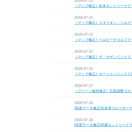
2026-07-21
［マップ修正］松本カントリークラ
2026-07-21
［マップ修正］メダリオン・ベルグ
2026-07-21
［マップ修正］ベルビーチゴルフク
2026-07-21
［マップ修正］ザ・サザンリンクス
2026-07-21
［マップ修正］オーシャンリンクス
2026-07-17
［グリーン種別修正］広島国際ゴル
2026-07-16
[高度データ修正]北谷津ゴルフガー
2026-07-16
[高度データ修正]武蔵カントリーク