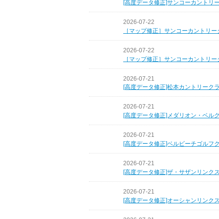
[高度データ修正]サンコーカントリ
2026-07-22
［マップ修正］サンコーカントリー
2026-07-22
［マップ修正］サンコーカントリー
2026-07-21
[高度データ修正]松本カントリーク
2026-07-21
[高度データ修正]メダリオン・ベル
2026-07-21
[高度データ修正]ベルビーチゴルフ
2026-07-21
[高度データ修正]ザ・サザンリンク
2026-07-21
[高度データ修正]オーシャンリンク