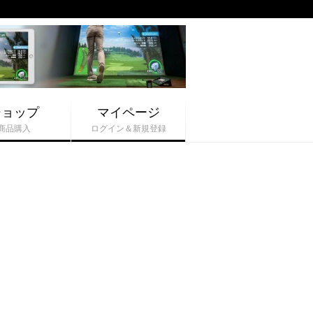
ショップ
マイページ
商品購入
ログイン＆新規登録