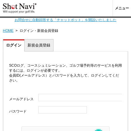
メニュー
お問合せに自動回答する「チャットボット」を開設いたしました
HOME
>
ログイン・新規会員登録
ログイン
新規会員登録
SCOログ、コースシュミレーション、ゴルフ場予約等のサービスを利用
するには、ログインが必要です。
会員ID(メールアドレス）とパスワードを入力して、ログインしてくだ
さい。
メールアドレス
パスワード