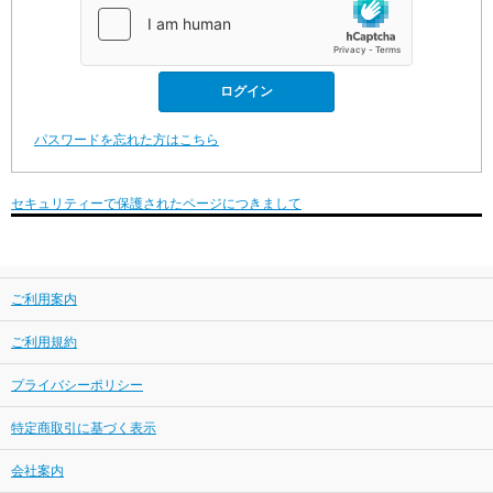
パスワードを忘れた方はこちら
セキュリティーで保護されたページにつきまして
ご利用案内
ご利用規約
プライバシーポリシー
特定商取引に基づく表示
会社案内