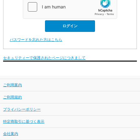
パスワードを忘れた方はこちら
セキュリティーで保護されたページにつきまして
ご利用案内
ご利用規約
プライバシーポリシー
特定商取引に基づく表示
会社案内