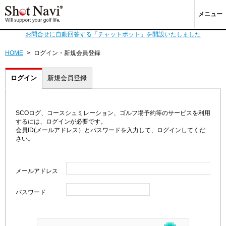
メニュー
お問合せに自動回答する「チャットボット」を開設いたしました
HOME
>
ログイン・新規会員登録
ログイン
新規会員登録
SCOログ、コースシュミレーション、ゴルフ場予約等のサービスを利用
するには、ログインが必要です。
会員ID(メールアドレス）とパスワードを入力して、ログインしてくだ
さい。
メールアドレス
パスワード