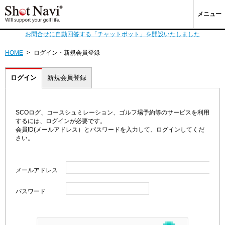
メニュー
お問合せに自動回答する「チャットボット」を開設いたしました
HOME
>
ログイン・新規会員登録
ログイン
新規会員登録
SCOログ、コースシュミレーション、ゴルフ場予約等のサービスを利用
するには、ログインが必要です。
会員ID(メールアドレス）とパスワードを入力して、ログインしてくだ
さい。
メールアドレス
パスワード