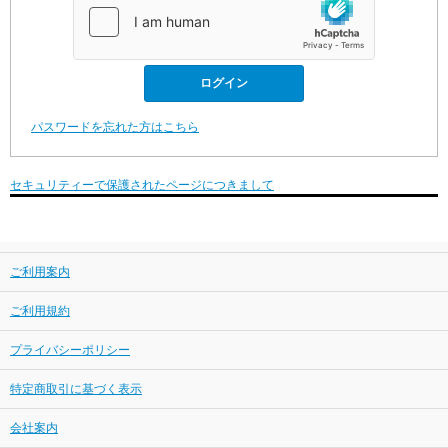
パスワードを忘れた方はこちら
セキュリティーで保護されたページにつきまして
ご利用案内
ご利用規約
プライバシーポリシー
特定商取引に基づく表示
会社案内