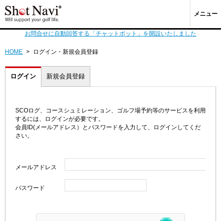
メニュー
お問合せに自動回答する「チャットボット」を開設いたしました
HOME
>
ログイン・新規会員登録
ログイン
新規会員登録
SCOログ、コースシュミレーション、ゴルフ場予約等のサービスを利用
するには、ログインが必要です。
会員ID(メールアドレス）とパスワードを入力して、ログインしてくだ
さい。
メールアドレス
パスワード