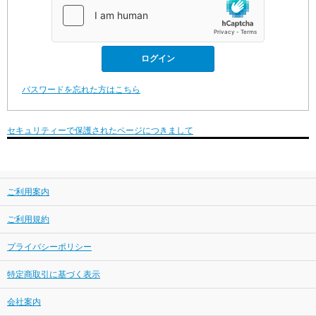
パスワードを忘れた方はこちら
セキュリティーで保護されたページにつきまして
ご利用案内
ご利用規約
プライバシーポリシー
特定商取引に基づく表示
会社案内