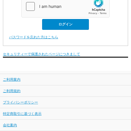
パスワードを忘れた方はこちら
セキュリティーで保護されたページにつきまして
ご利用案内
ご利用規約
プライバシーポリシー
特定商取引に基づく表示
会社案内