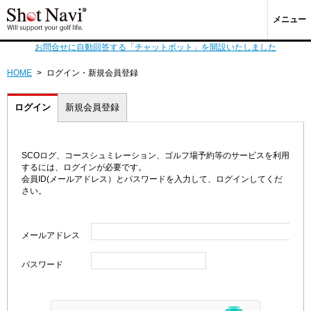
メニュー
お問合せに自動回答する「チャットボット」を開設いたしました
HOME
>
ログイン・新規会員登録
ログイン
新規会員登録
SCOログ、コースシュミレーション、ゴルフ場予約等のサービスを利用
するには、ログインが必要です。
会員ID(メールアドレス）とパスワードを入力して、ログインしてくだ
さい。
メールアドレス
パスワード