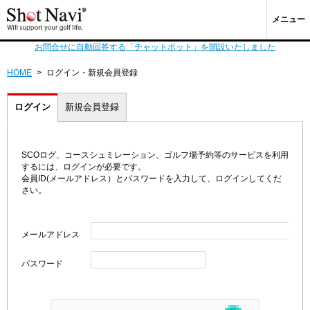
メニュー
お問合せに自動回答する「チャットボット」を開設いたしました
HOME
>
ログイン・新規会員登録
ログイン
新規会員登録
SCOログ、コースシュミレーション、ゴルフ場予約等のサービスを利用
するには、ログインが必要です。
会員ID(メールアドレス）とパスワードを入力して、ログインしてくだ
さい。
メールアドレス
パスワード