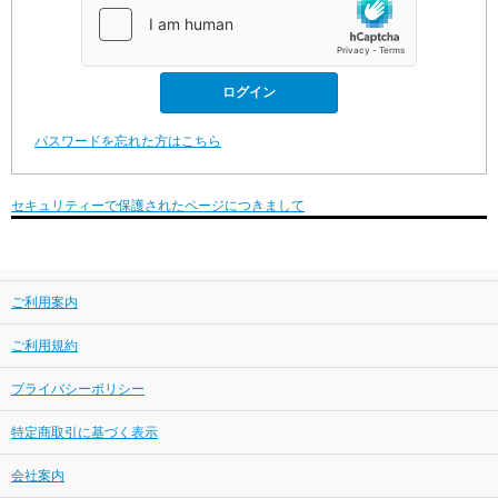
パスワードを忘れた方はこちら
セキュリティーで保護されたページにつきまして
ご利用案内
ご利用規約
プライバシーポリシー
特定商取引に基づく表示
会社案内