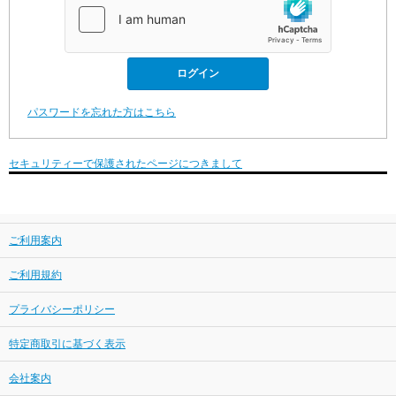
パスワードを忘れた方はこちら
セキュリティーで保護されたページにつきまして
ご利用案内
ご利用規約
プライバシーポリシー
特定商取引に基づく表示
会社案内