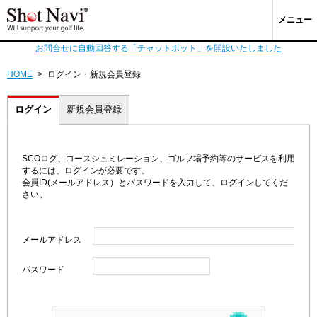
メニュー
お問合せに自動回答する「チャットボット」を開設いたしました
HOME
>
ログイン・新規会員登録
ログイン
新規会員登録
SCOログ、コースシュミレーション、ゴルフ場予約等のサービスを利用
するには、ログインが必要です。
会員ID(メールアドレス）とパスワードを入力して、ログインしてくだ
さい。
メールアドレス
パスワード