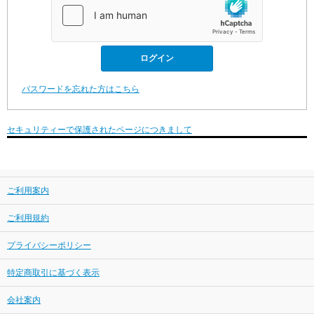
パスワードを忘れた方はこちら
セキュリティーで保護されたページにつきまして
ご利用案内
ご利用規約
プライバシーポリシー
特定商取引に基づく表示
会社案内