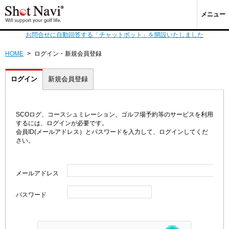
メニュー
お問合せに自動回答する「チャットボット」を開設いたしました
HOME
>
ログイン・新規会員登録
ログイン
新規会員登録
SCOログ、コースシュミレーション、ゴルフ場予約等のサービスを利用
するには、ログインが必要です。
会員ID(メールアドレス）とパスワードを入力して、ログインしてくだ
さい。
メールアドレス
パスワード