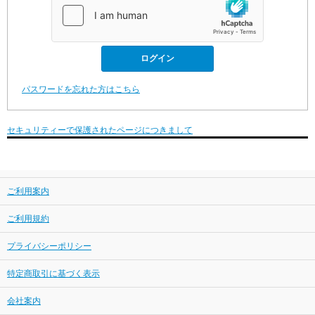
パスワードを忘れた方はこちら
セキュリティーで保護されたページにつきまして
ご利用案内
ご利用規約
プライバシーポリシー
特定商取引に基づく表示
会社案内