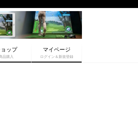
ショップ
マイページ
商品購入
ログイン＆新規登録