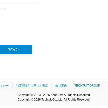
リシー
特定商取引に基づく表示
会社案内
TECHTUIT GROUP
Copyright © 2013 - 2026 Shot Navi All Rights Reserved.
Copyright © 2026 Techtuit Co., Ltd. All Rights Reserved.