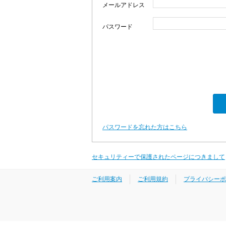
メールアドレス
パスワード
パスワードを忘れた方はこちら
セキュリティーで保護されたページにつきまして
ご利用案内
ご利用規約
プライバシーポ