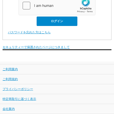
パスワードを忘れた方はこちら
セキュリティーで保護されたページにつきまして
ご利用案内
ご利用規約
プライバシーポリシー
特定商取引に基づく表示
会社案内