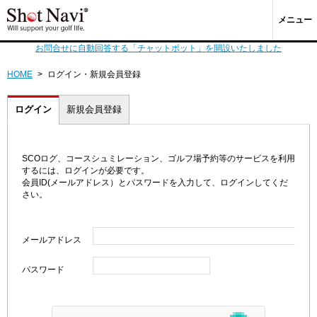
メニュー
お問合せに自動回答する「チャットボット」を開設いたしました
HOME
>
ログイン・新規会員登録
ログイン
新規会員登録
SCOログ、コースシュミレーション、ゴルフ場予約等のサービスを利用
するには、ログインが必要です。
会員ID(メールアドレス）とパスワードを入力して、ログインしてくだ
さい。
メールアドレス
パスワード