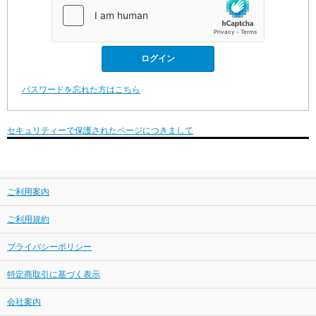
パスワードを忘れた方はこちら
セキュリティーで保護されたページにつきまして
ご利用案内
ご利用規約
プライバシーポリシー
特定商取引に基づく表示
会社案内