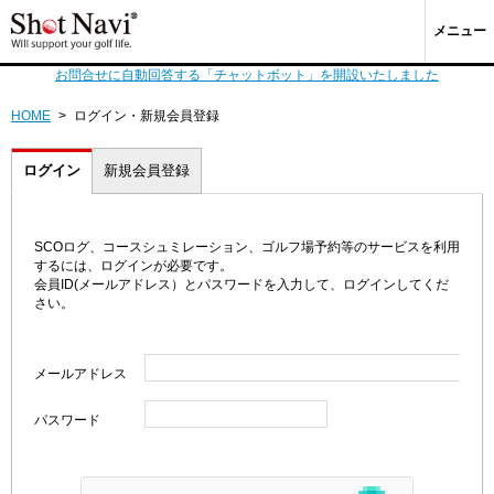
メニュー
お問合せに自動回答する「チャットボット」を開設いたしました
HOME
>
ログイン・新規会員登録
ログイン
新規会員登録
SCOログ、コースシュミレーション、ゴルフ場予約等のサービスを利用
するには、ログインが必要です。
会員ID(メールアドレス）とパスワードを入力して、ログインしてくだ
さい。
メールアドレス
パスワード