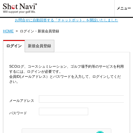
メニュー
お問合せに自動回答する「チャットボット」を開設いたしました
HOME
>
ログイン・新規会員登録
ログイン
新規会員登録
SCOログ、コースシュミレーション、ゴルフ場予約等のサービスを利用
するには、ログインが必要です。
会員ID(メールアドレス）とパスワードを入力して、ログインしてくだ
さい。
メールアドレス
パスワード