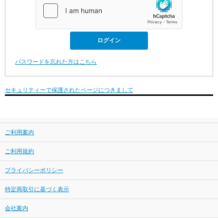
パスワードを忘れた方はこちら
セキュリティーで保護されたページにつきまして
ご利用案内
ご利用規約
プライバシーポリシー
特定商取引に基づく表示
会社案内