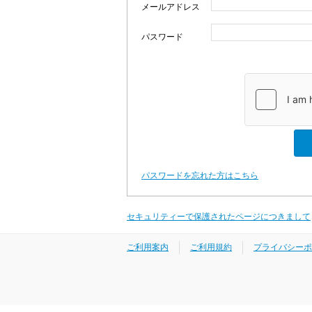
メールアドレス
パスワード
パスワードを忘れた方はこちら
セキュリティーで保護されたページにつきまして
ご利用案内
ご利用規約
プライバシーポ