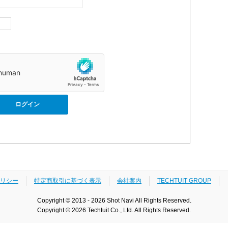
リシー
特定商取引に基づく表示
会社案内
TECHTUIT GROUP
Copyright © 2013 - 2026 Shot Navi All Rights Reserved.
Copyright © 2026 Techtuit Co., Ltd. All Rights Reserved.