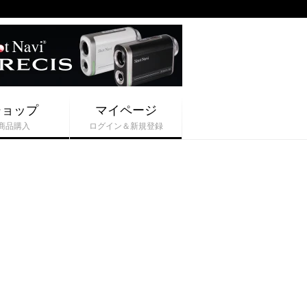
ショップ
マイページ
商品購入
ログイン＆新規登録