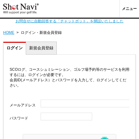
メニュー
お問合せに自動回答する「チャットボット」を開設いたしました
HOME
>
ログイン・新規会員登録
ログイン
新規会員登録
SCOログ、コースシュミレーション、ゴルフ場予約等のサービスを利用
するには、ログインが必要です。
会員ID(メールアドレス）とパスワードを入力して、ログインしてくだ
さい。
メールアドレス
パスワード