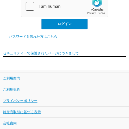
パスワードを忘れた方はこちら
セキュリティーで保護されたページにつきまして
ご利用案内
ご利用規約
プライバシーポリシー
特定商取引に基づく表示
会社案内