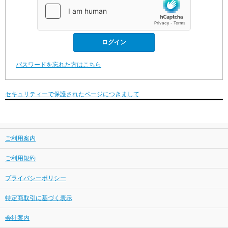
パスワードを忘れた方はこちら
セキュリティーで保護されたページにつきまして
ご利用案内
ご利用規約
プライバシーポリシー
特定商取引に基づく表示
会社案内