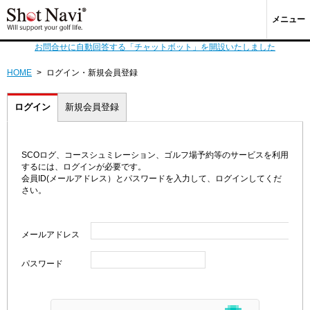
メニュー
お問合せに自動回答する「チャットボット」を開設いたしました
HOME
>
ログイン・新規会員登録
ログイン
新規会員登録
SCOログ、コースシュミレーション、ゴルフ場予約等のサービスを利用
するには、ログインが必要です。
会員ID(メールアドレス）とパスワードを入力して、ログインしてくだ
さい。
メールアドレス
パスワード