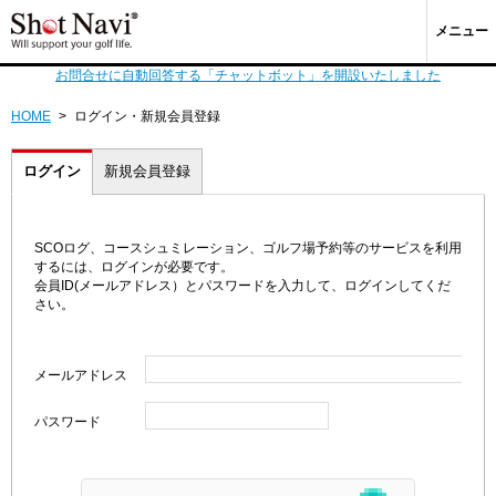
メニュー
お問合せに自動回答する「チャットボット」を開設いたしました
HOME
>
ログイン・新規会員登録
ログイン
新規会員登録
SCOログ、コースシュミレーション、ゴルフ場予約等のサービスを利用
するには、ログインが必要です。
会員ID(メールアドレス）とパスワードを入力して、ログインしてくだ
さい。
メールアドレス
パスワード