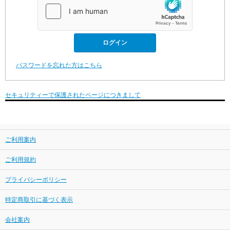
パスワードを忘れた方はこちら
セキュリティーで保護されたページにつきまして
ご利用案内
ご利用規約
プライバシーポリシー
特定商取引に基づく表示
会社案内