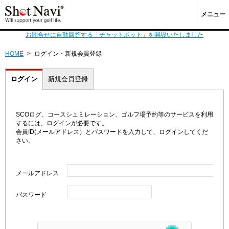
メニュー
お問合せに自動回答する「チャットボット」を開設いたしました
HOME
>
ログイン・新規会員登録
ログイン
新規会員登録
SCOログ、コースシュミレーション、ゴルフ場予約等のサービスを利用
するには、ログインが必要です。
会員ID(メールアドレス）とパスワードを入力して、ログインしてくだ
さい。
メールアドレス
パスワード