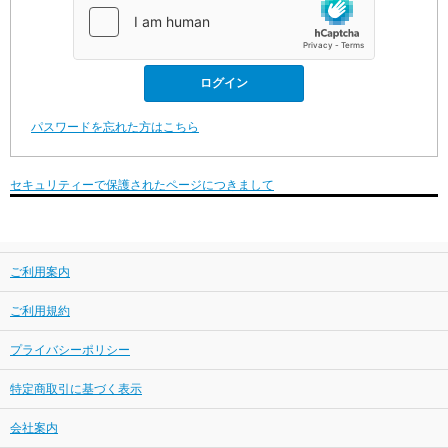
パスワードを忘れた方はこちら
セキュリティーで保護されたページにつきまして
ご利用案内
ご利用規約
プライバシーポリシー
特定商取引に基づく表示
会社案内