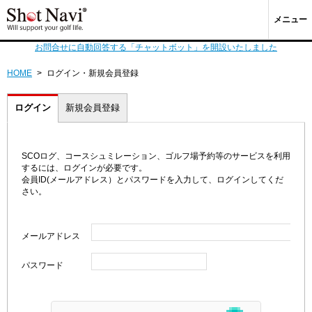
メニュー
お問合せに自動回答する「チャットボット」を開設いたしました
HOME
>
ログイン・新規会員登録
ログイン
新規会員登録
SCOログ、コースシュミレーション、ゴルフ場予約等のサービスを利用
するには、ログインが必要です。
会員ID(メールアドレス）とパスワードを入力して、ログインしてくだ
さい。
メールアドレス
パスワード