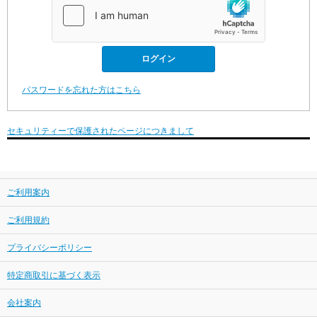
パスワードを忘れた方はこちら
セキュリティーで保護されたページにつきまして
ご利用案内
ご利用規約
プライバシーポリシー
特定商取引に基づく表示
会社案内