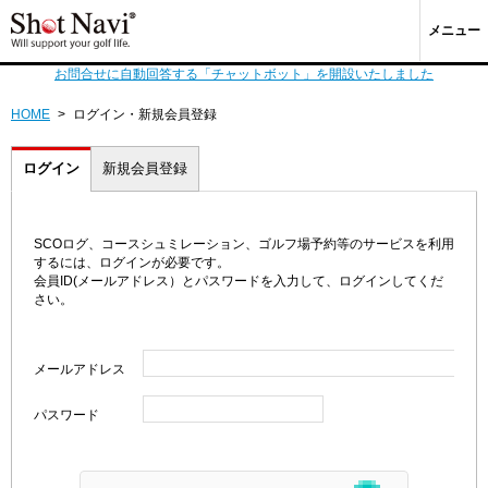
メニュー
お問合せに自動回答する「チャットボット」を開設いたしました
HOME
>
ログイン・新規会員登録
ログイン
新規会員登録
SCOログ、コースシュミレーション、ゴルフ場予約等のサービスを利用
するには、ログインが必要です。
会員ID(メールアドレス）とパスワードを入力して、ログインしてくだ
さい。
メールアドレス
パスワード