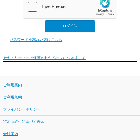
パスワードを忘れた方はこちら
セキュリティーで保護されたページにつきまして
ご利用案内
ご利用規約
プライバシーポリシー
特定商取引に基づく表示
会社案内