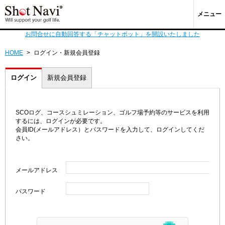
メニュー
お問合せに自動回答する「チャットボット」を開設いたしました
HOME
>
ログイン・新規会員登録
ログイン
新規会員登録
SCOログ、コースシュミレーション、ゴルフ場予約等のサービスを利用
するには、ログインが必要です。
会員ID(メールアドレス）とパスワードを入力して、ログインしてくだ
さい。
メールアドレス
パスワード