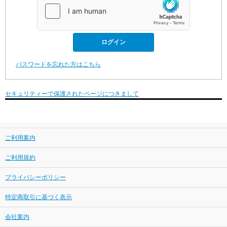
パスワードを忘れた方はこちら
セキュリティーで保護されたページにつきまして
ご利用案内
ご利用規約
プライバシーポリシー
特定商取引に基づく表示
会社案内