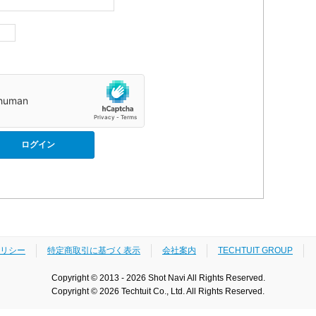
リシー
特定商取引に基づく表示
会社案内
TECHTUIT GROUP
Copyright © 2013 - 2026 Shot Navi All Rights Reserved.
Copyright © 2026 Techtuit Co., Ltd. All Rights Reserved.