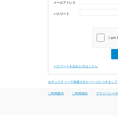
メールアドレス
パスワード
パスワードを忘れた方はこちら
セキュリティーで保護されたページにつきまして
ご利用案内
ご利用規約
プライバシーポ