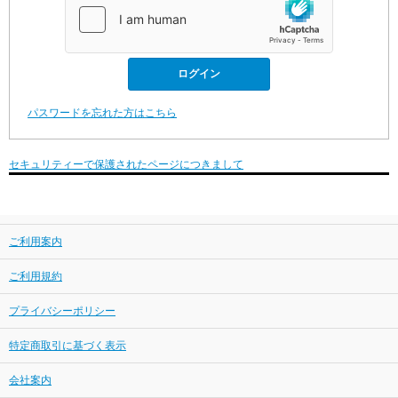
パスワードを忘れた方はこちら
セキュリティーで保護されたページにつきまして
ご利用案内
ご利用規約
プライバシーポリシー
特定商取引に基づく表示
会社案内