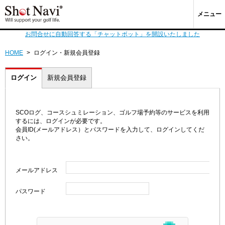
メニュー
お問合せに自動回答する「チャットボット」を開設いたしました
HOME
>
ログイン・新規会員登録
ログイン
新規会員登録
SCOログ、コースシュミレーション、ゴルフ場予約等のサービスを利用
するには、ログインが必要です。
会員ID(メールアドレス）とパスワードを入力して、ログインしてくだ
さい。
メールアドレス
パスワード