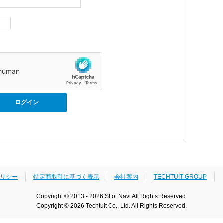
リシー
特定商取引に基づく表示
会社案内
TECHTUIT GROUP
Copyright © 2013 - 2026 Shot Navi All Rights Reserved.
Copyright © 2026 Techtuit Co., Ltd. All Rights Reserved.