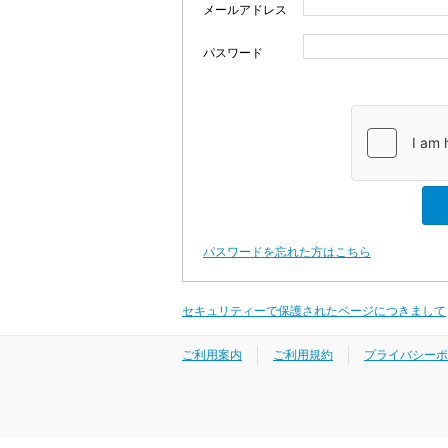
メールアドレス
パスワード
パスワードを忘れた方はこちら
セキュリティーで保護されたページにつきまして
ご利用案内
ご利用規約
プライバシーポ