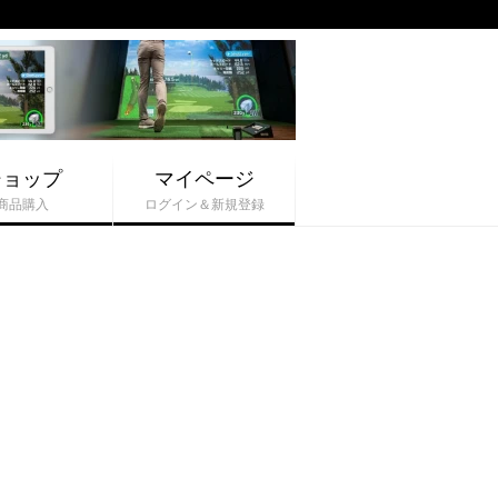
ショップ
マイページ
商品購入
ログイン＆新規登録