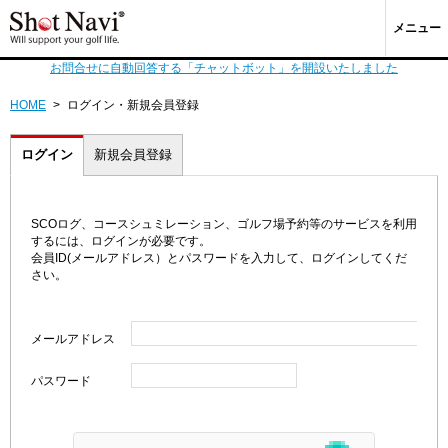
メニュー
お問合せに自動回答する「チャットボット」を開設いたしました
HOME
>
ログイン・新規会員登録
ログイン
新規会員登録
SCOログ、コースシュミレーション、ゴルフ場予約等のサービスを利用
するには、ログインが必要です。
会員ID(メールアドレス）とパスワードを入力して、ログインしてくだ
さい。
メールアドレス
パスワード