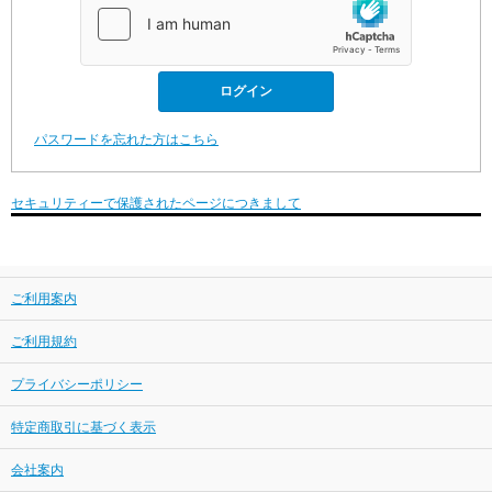
パスワードを忘れた方はこちら
セキュリティーで保護されたページにつきまして
ご利用案内
ご利用規約
プライバシーポリシー
特定商取引に基づく表示
会社案内