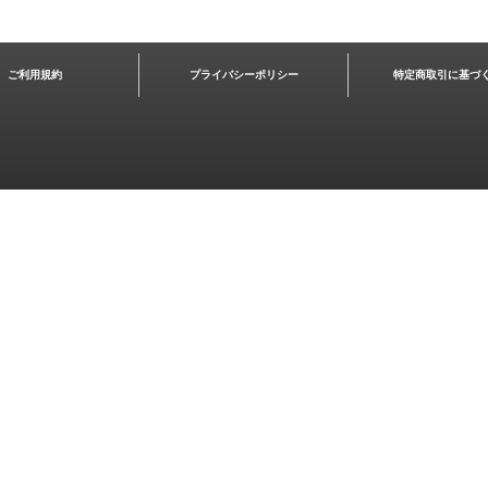
ご利用規約
プライバシーポリシー
特定商取引に基づ