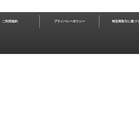
ご利用規約
プライバシーポリシー
特定商取引に基づ