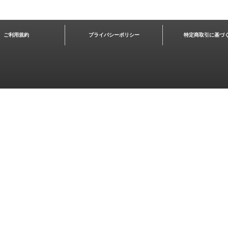
ご利用規約
プライバシーポリシー
特定商取引に基づ