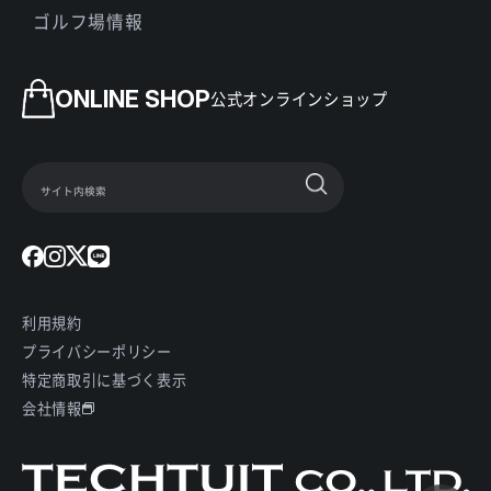
ゴルフ場情報
ONLINE SHOP
公式オンラインショップ
利用規約
プライバシーポリシー
特定商取引に基づく表示
会社情報