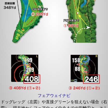
フェアウェイナビ
ドッグレッグ（左図）や直接グリーンを狙えない場合（右