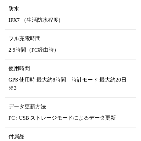
防水
IPX7 （生活防水程度)
フル充電時間
2.5時間（PC経由時）
使用時間
GPS 使用時 最大約8時間 時計モード 最大約20日
※3
データ更新方法
PC : USB ストレージモードによるデータ更新
付属品