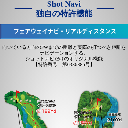
Shot Navi
独自の特許機能
フェアウェイナビ・リアルディスタンス
向いている方向のFWまでの距離と実際の打つべき距離を
ナビゲーションする、
ショットナビだけのオリジナル機能
【特許番号 第6336885号】