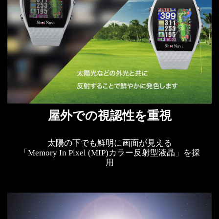
屋外での視認性を重視
太陽の下でも鮮明に画面が見える
「Memory In Pixel (MIP)カラー反射型液晶」を採
用