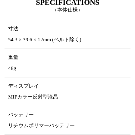
SPECIFICATIONS
（本体仕様）
寸法
54.3 × 39.6 × 12mm (ベルト除く)
重量
48g
ディスプレイ
MIPカラー反射型液晶
バッテリー
リチウムポリマーバッテリー