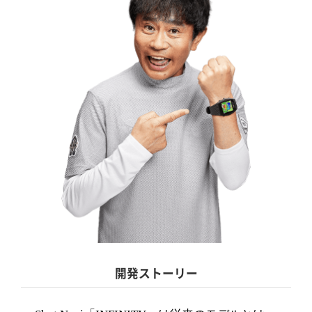
開発ストーリー