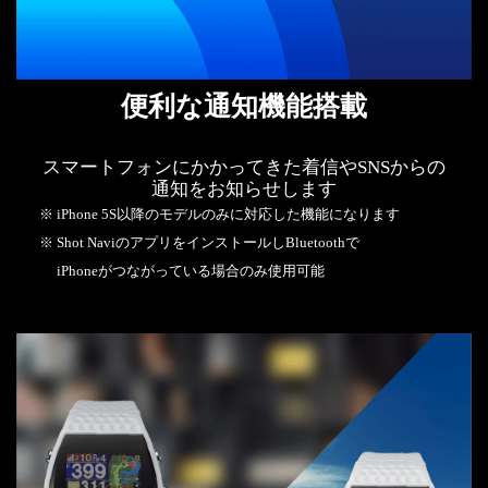
便利な通知機能搭載
スマートフォンにかかってきた着信やSNSからの
通知をお知らせします
※ iPhone 5S以降のモデルのみに対応した機能になります
※ Shot NaviのアプリをインストールしBluetoothで
iPhoneがつながっている場合のみ使用可能