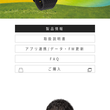
製品情報
取扱説明書
アプリ連携/データ・FW更新
FAQ
ご購入