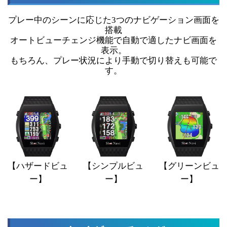
プレー中のシーンに応じた3つのナビゲーション画面を
搭載
オートビューチェンジ機能で自動で適したナビ画面を
表示。
もちろん、プレー状況により手動で切り替えも可能で
す。
【ハザードビュ
【シンプルビュ
【グリーンビュ
ー】
ー】
ー】