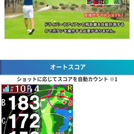
オートスコア
ショットに応じてスコアを自動カウント ※1