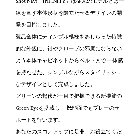
Shot Navi「INFINITY」は従来のモデルとは一
線を画す本体形状を際立たせるデザインの開
発を目指しました。
製品全体にディンプル模様をあしらった特徴
的な外観に、袖やグローブの邪魔にならない
よう本体キャビネットからベルトまで 一体感
を持たせた、シンプルながらスタイリッシュ
なデザインとして完成しました。
グリーンの起伏が一目で把握できる新機能の
Green Eyeを搭載し、 機能面でもプレーのサ
ポートを行います。
あなたのスコアアップに是非、お役立てくだ