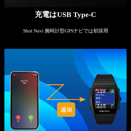
充電はUSB Type-C
Shot Navi 腕時計型GPSナビでは初採用