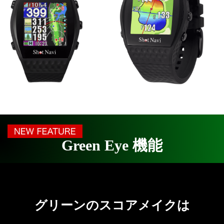
Green Eye 機能
グリーンのスコアメイクは