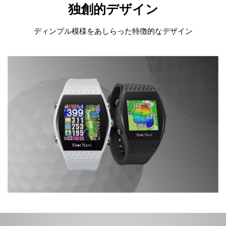
独創的デザイン
ディンプル模様をあしらった特徴的なデザイン