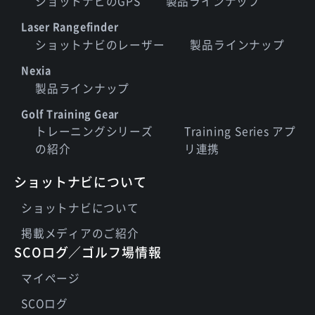
ショットナビのGPS
製品ラインナップ
Laser Rangefinder
ショットナビのレーザー
製品ラインナップ
Nexia
製品ラインナップ
Golf Training Gear
トレーニングシリーズ
Training Series アプ
の紹介
リ連携
ショットナビについて
ショットナビについて
掲載メディアのご紹介
SCOログ／ゴルフ場情報
マイページ
SCOログ