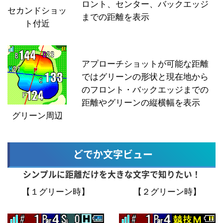
ロント、センター、バックエッジ
セカンドショッ
までの距離を表示
ト付近
アプローチショットが可能な距離
ではグリーンの形状と現在地から
のフロント・バックエッジまでの
距離やグリーンの縦横幅を表示
グリーン周辺
どでか文字ビュー
シンプルに距離だけを大きな文字で知りたい！
【１グリーン時】
【２グリーン時】