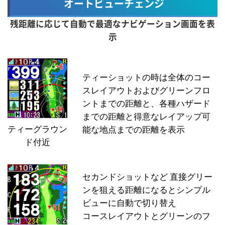
オートビューチェンジ
残距離に応じて自動で最適なナビゲーション画面を表
示
ティーショットの時は全体のコー
スレイアウトおよびグリーンフロ
ントまでの距離と、各種ハザード
までの距離と得意なレイアップ可
ティーグラウン
能な地点までの距離を表示
ド付近
セカンドショットなど 直接グリー
ンを狙える距離になるとシンプル
ビューに自動で切り替え
コースレイアウトとグリーンのフ