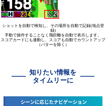
ショットを自動で検知し、その場所を自動で記録(地点登
録)
手動で操作することなく飛距離を自動で表示します。
スコアカードにも連動し、スコアも自動でカウントアップ
（パターを除く）
知りたい情報を
タイムリーに
シーンに応じたナビゲーション