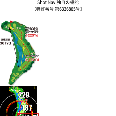
Shot Navi独自の機能
【特許番号 第6336885号】