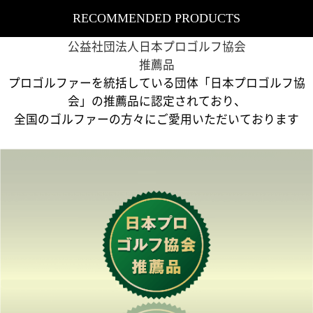
RECOMMENDED PRODUCTS​
公益社団法人日本プロゴルフ協会
推薦品​
プロゴルファーを統括している団体「日本プロゴルフ協
会」の推薦品に認定されており、
全国のゴルファーの方々にご愛用いただいております