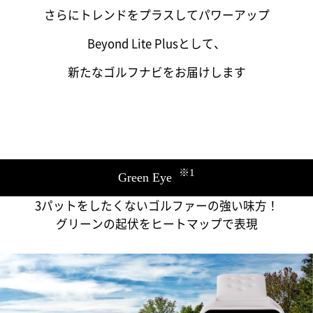
さらにトレンドをプラスしてパワーアップ
Beyond Lite Plusとして、
新たなゴルフナビをお届けします
※1
Green Eye
3パットをしたくないゴルファーの強い味方！
グリーンの起伏をヒートマップで表現