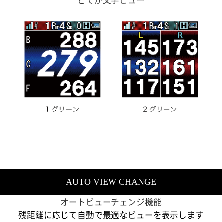
どでか文字ビュー
AUTO VIEW CHANGE
オートビューチェンジ機能
残距離に応じて自動で最適なビューを表示します