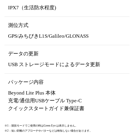
IPX7（生活防水程度)
測位方式
GPS/みちびきL1S/Galileo/GLONASS
データの更新
USB ストレージモードによるデータ更新
パッケージ内容
Beyond Lite Plus 本体
充電/通信用USBケーブル Type-C
クイックスタートガイド兼保証書
※1：競技モードでご使用の時はGreen Eye は表示しません。
※2：短い距離のアプローチやパターなどは検知しない場合があります。