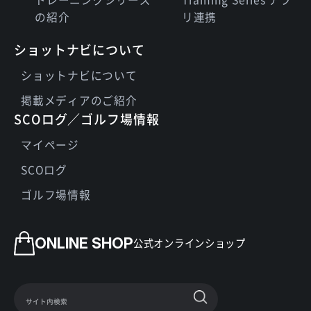
の紹介
リ連携
ショットナビについて
ショットナビについて
掲載メディアのご紹介
SCOログ／ゴルフ場情報
マイページ
SCOログ
ゴルフ場情報
ONLINE SHOP
公式オンラインショップ