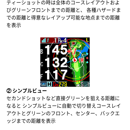
ティーショットの時は全体のコースレイアウトおよ
びグリーンフロントまでの距離と、 各種ハザードま
での距離と得意なレイアップ可能な地点までの距離
を表示
② シンプルビュー
セカンドショットなど直接グリーンを狙える距離に
なると シンプルビューに自動で切り替えコースレイ
アウトとグリーンのフロント、センター、バックエ
ッジまでの距離を表示