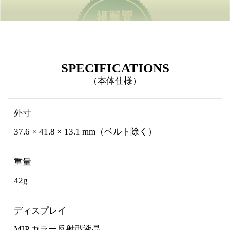
SPECIFICATIONS
（本体仕様）
外寸
37.6 × 41.8 × 13.1 mm（ベルト除く）
重量
42g
ディスプレイ
MIP カラー反射型液晶