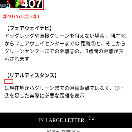
【フェアウェイナビ】
ドッグレッグや直接グリーンを狙えない場合 、現在地
からフェアウェイセンターまでの 距離①と、そこから
グリーンセンターまでの距離②の、 3点間の距離が表
示されます
【リアルディスタンス】
は現在地からグリーンまでの直線距離ではなく、①・
②を足した実際に必要な距離を表示
※2
IN LARGE LETTER