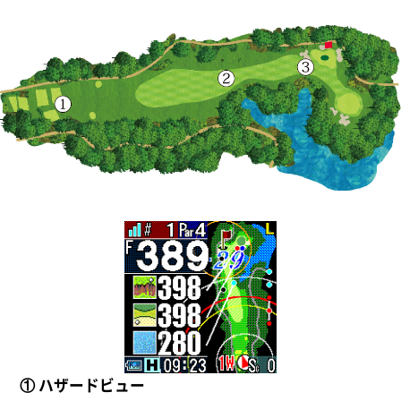
① ハザードビュー