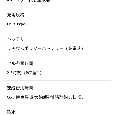
充電規格
USB Type-C
バッテリー
リチウムポリマーバッテリー（充電式）
フル充電時間
2.5時間（PC経由）
連続使用時間
GPS 使用時 最大約8時間 時計約15日※5
防水