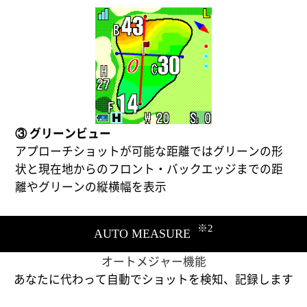
③ グリーンビュー
アプローチショットが可能な距離ではグリーンの形
状と現在地からのフロント・バックエッジまでの距
離やグリーンの縦横幅を表示
※2
AUTO MEASURE
オートメジャー機能
あなたに代わって自動でショットを検知、記録します