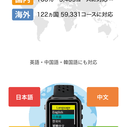
英語・中国語・韓国語にも対応