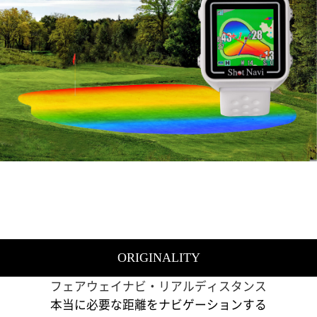
ORIGINALITY
フェアウェイナビ・リアルディスタンス
本当に必要な距離をナビゲーションする