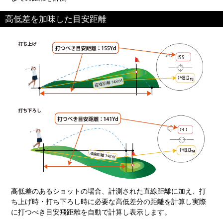
高低差を加味した目安距離
高低差のあるショットの場合、計測された直線距離に加え、打
ち上げ時・打ち下ろし時に必要な高低差分の距離を計算し実際
に打つべき目安飛距離を自動で計算し表示します。