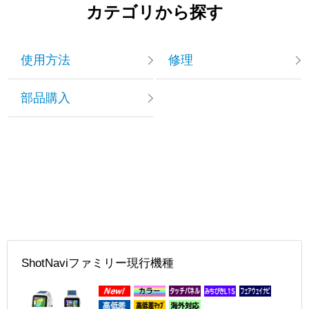
LS X1 Fit2 に関する
カテゴリから探す
使用方法
修理
部品購入