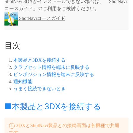
ShotNavi 3DXがインストールできない場合は、「ShotNavi
コースガイド」のご利用をご検討ください。
ShotNaviコースガイド
目次
本製品と3DXを接続する
クラブセット情報を端末に反映する
ピンポジション情報を端末に反映する
通知機能
うまく接続できないとき
■本製品と3DXを接続する
3DXとShotNavi製品との接続画面は各機種で共通
です。