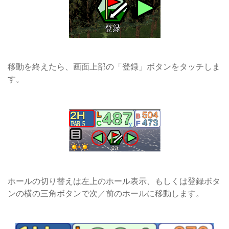
移動を終えたら、画面上部の「登録」ボタンをタッチしま
す。
ホールの切り替えは左上のホール表示、もしくは登録ボタ
ンの横の三角ボタンで次／前のホールに移動します。