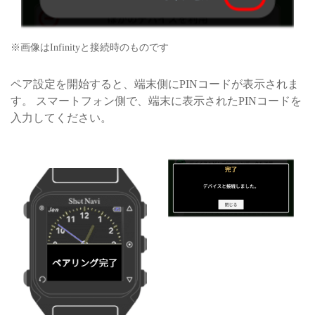
※画像はInfinityと接続時のものです
ペア設定を開始すると、端末側にPINコードが表示されま
す。 スマートフォン側で、端末に表示されたPINコードを
入力してください。