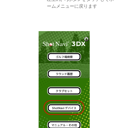
ームメニューに戻ります