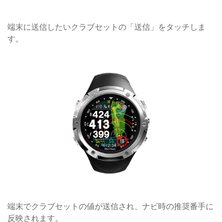
端末に送信したいクラブセットの「送信」をタッチしま
す。
端末でクラブセットの値が送信され、ナビ時の推奨番手に
反映されます。