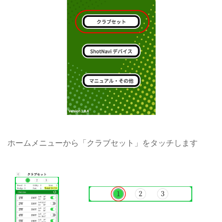
ホームメニューから「クラブセット」をタッチします