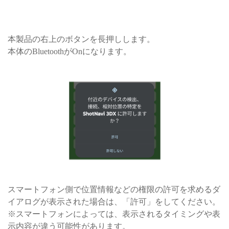
本製品の右上のボタンを長押しします。
本体のBluetoothがOnになります。
スマートフォン側で位置情報などの権限の許可を求めるダ
イアログが表示された場合は、「許可」をしてください。
※スマートフォンによっては、表示されるタイミングや表
示内容が違う可能性があります。