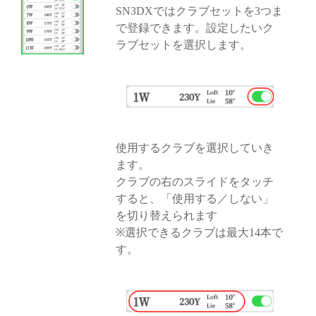
SN3DXではクラブセットを3つま
で登録できます。設定したいク
ラブセットを選択します。
使用するクラブを選択していき
ます。
クラブの右のスライドをタッチ
すると、「使用する／しない」
を切り替えられます
※選択できるクラブは最大14本で
す。