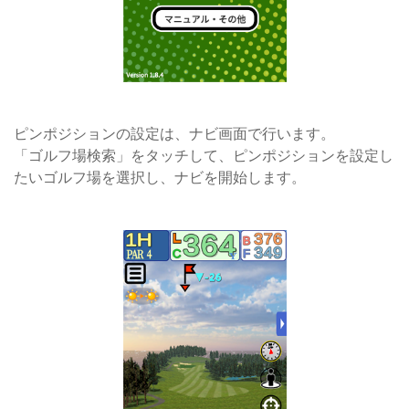
ピンポジションの設定は、ナビ画面で行います。
「ゴルフ場検索」をタッチして、ピンポジションを設定し
たいゴルフ場を選択し、ナビを開始します。