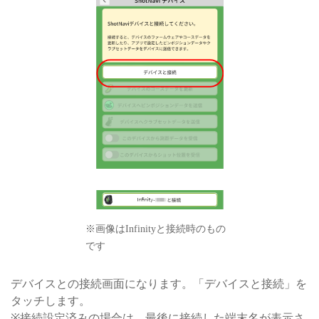
※画像はInfinityと接続時のもの
です
デバイスとの接続画面になります。「デバイスと接続」を
タッチします。
※接続設定済みの場合は、最後に接続した端末名が表示さ