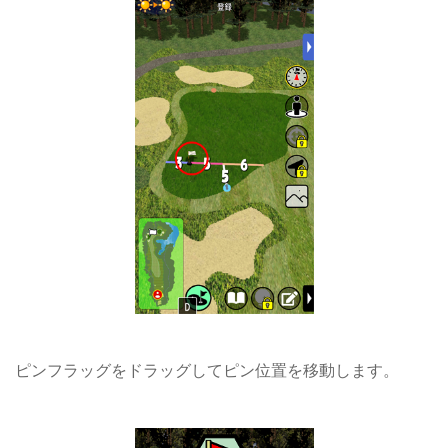
ピンフラッグをドラッグしてピン位置を移動します。