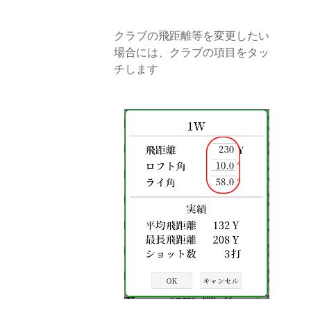
クラブの飛距離等を変更したい
場合には、クラブの項目をタッ
チします