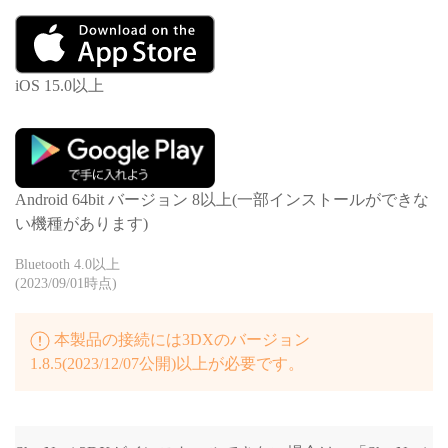
iOS 15.0以上
Android 64bit バージョン 8以上(一部インストールができな
い機種があります)
Bluetooth 4.0以上
(2023/09/01時点)
本製品の接続には3DXのバージョン
1.8.5(2023/12/07公開)以上が必要です。