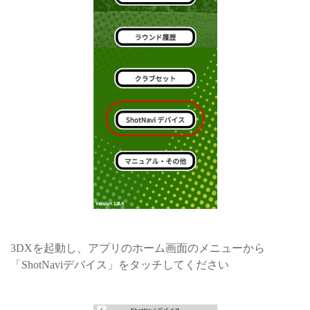
3DXを起動し、アプリのホーム画面のメニューから
「ShotNaviデバイス」をタッチしてください