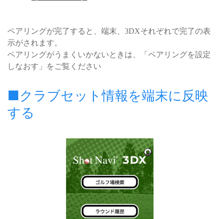
ペアリングが完了すると、端末、3DXそれぞれで完了の表
示がされます。
ペアリングがうまくいかないときは、「ペアリングを設定
しなおす」をご覧ください
■クラブセット情報を端末に反映
する