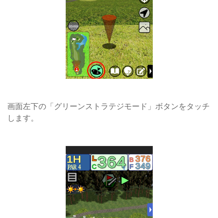
画面左下の「グリーンストラテジモード」ボタンをタッチ
します。