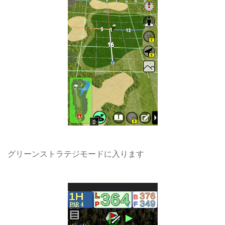
グリーンストラテジモードに入ります