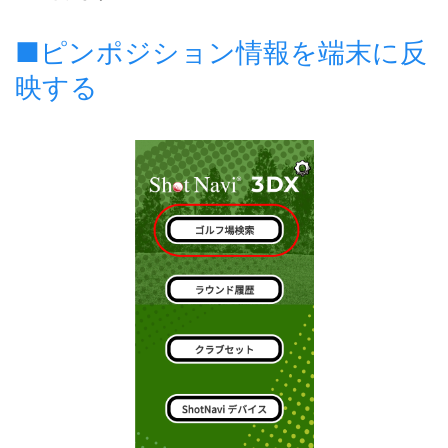
■ピンポジション情報を端末に反
映する