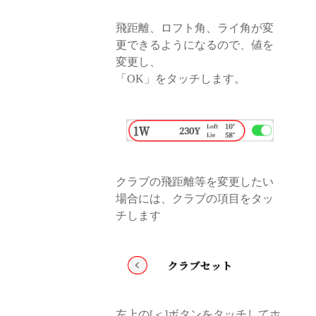
飛距離、ロフト角、ライ角が変
更できるようになるので、値を
変更し、
「OK」をタッチします。
クラブの飛距離等を変更したい
場合には、クラブの項目をタッ
チします
左上の[＜]ボタンをタッチしてホ