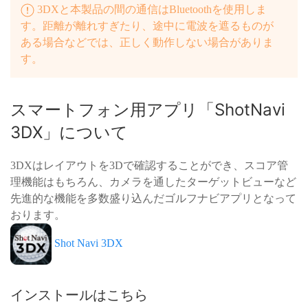
3DXと本製品の間の通信はBluetoothを使用しま
す。距離が離れすぎたり、途中に電波を遮るものが
ある場合などでは、正しく動作しない場合がありま
す。
スマートフォン用アプリ「ShotNavi
3DX」について
3DXはレイアウトを3Dで確認することができ、スコア管
理機能はもちろん、カメラを通したターゲットビューなど
先進的な機能を多数盛り込んだゴルフナビアプリとなって
おります。
Shot Navi 3DX
インストールはこちら