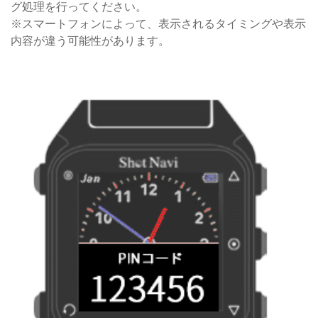
グ処理を行ってください。
※スマートフォンによって、表示されるタイミングや表示
内容が違う可能性があります。