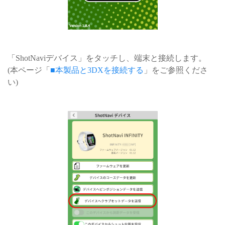
「ShotNaviデバイス」をタッチし、端末と接続します。
(本ページ「
■本製品と3DXを接続する
」をご参照くださ
い)