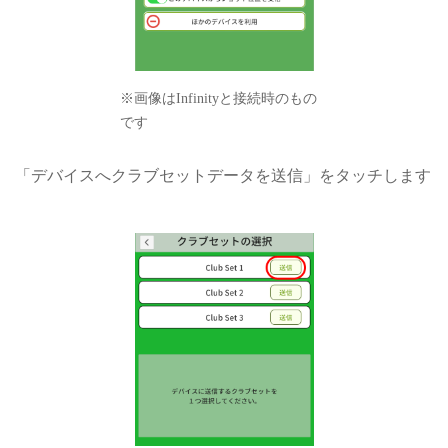
※画像はInfinityと接続時のもの
です
「デバイスへクラブセットデータを送信」をタッチします