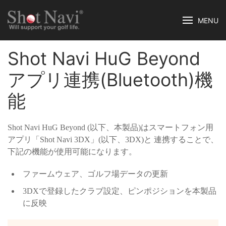
MENU
Shot Navi HuG Beyond
アプリ連携(Bluetooth)機
能
Shot Navi HuG Beyond (以下、本製品)はスマートフォン用
アプリ「Shot Navi 3DX」(以下、3DX)と 連携することで、
下記の機能が使用可能になります。
ファームウェア、ゴルフ場データの更新
3DXで登録したクラブ設定、ピンポジションを本製品
に反映