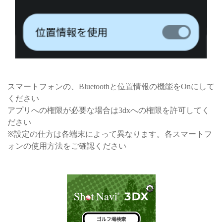
スマートフォンの、Bluetoothと位置情報の機能をOnにして
ください
アプリへの権限が必要な場合は3dxへの権限を許可してく
ださい
※設定の仕方は各端末によって異なります。各スマートフ
ォンの使用方法をご確認ください